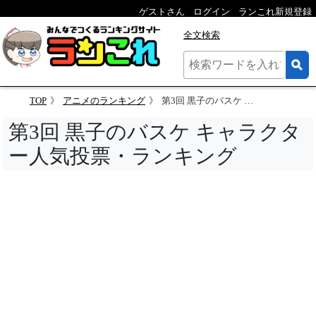
ゲストさん
ログイン
ランこれ新規登録
全文検索
TOP
アニメのランキング
第3回 黒子のバスケ キャラクター人気投票
第3回 黒子のバスケ キャラクタ
ー人気投票・ランキング