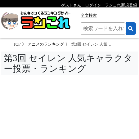
ゲストさん
ログイン
ランこれ新規登録
全文検索
TOP
アニメのランキング
第3回 セイレン 人気キャラクター投票
第3回 セイレン 人気キャラクタ
ー投票・ランキング