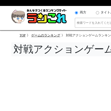
両方
タイト
TOP
ゲームのランキング
対戦アクションゲームランキン
対戦アクションゲー