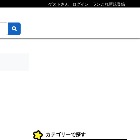
ゲストさん
ログイン
ランこれ新規登録
カテゴリーで探す