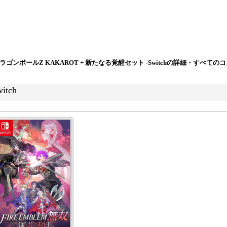
ラゴンボールZ KAKAROT + 新たなる覚醒セット -Switchの詳細・すべて
tch