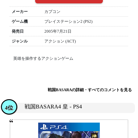
メーカー
カプコン
ゲーム機
プレイステーション2 (PS2)
発売日
2005年7月21日
ジャンル
アクション (ACT)
英雄を操作するアクションゲーム
戦国BASARAの詳細・すべてのコメントを見る
戦国BASARA4 皇 - PS4
4位