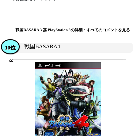
戦国BASARA 3 宴 PlayStation 3の詳細・すべてのコメントを見る
戦国BASARA4
10位