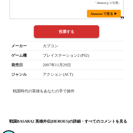
「
Amazon
より引用」
Amazon で見る ▶
メーカー
カプコン
ゲーム機
プレイステーション2 (PS2)
発売日
2007年11月29日
ジャンル
アクション (ACT)
戦国時代の英雄をあなたの手で操作
戦国BASARA2 英雄外伝(HEROES)の詳細・すべてのコメントを見る