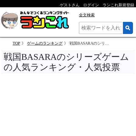
ゲストさん
ログイン
ランこれ新規登録
全文検索
TOP
ゲームのランキング
戦国BASARAのシリーズゲームの人気ランキング
戦国BASARAのシリーズゲーム
の人気ランキング・人気投票