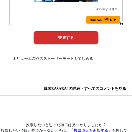
「
Amazon
より引用」
Amazon で見る ▶
ボリューム満点のストーリーモードを楽しめる
戦国BASARA4の詳細・すべてのコメントを見る
投票したいと思った項目は見つかりましたか？
投票したい項目が見つからないときは、「
投票項目を追加する
」を押して、