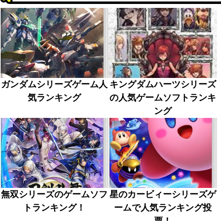
ガンダムシリーズゲーム人
キングダムハーツシリーズ
気ランキング
の人気ゲームソフトランキ
ング
無双シリーズのゲームソフ
星のカービィーシリーズゲ
トランキング！
ームで人気ランキング投