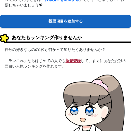
票しちゃいましょう💖
投票項目を追加する
あなたもランキング作りませんか
自分の好きなものの1位が何かって知りたくありませんか？
「ランこれ」ならはじめての人でも
新規登録
して、すぐにあなただけの
面白い人気ランキングを作れます。