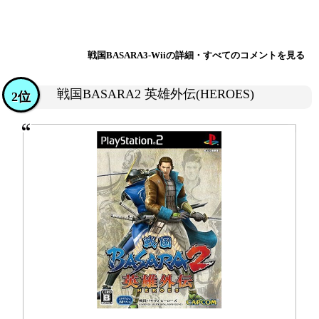
戦国BASARA3-Wiiの詳細・すべてのコメントを見る
戦国BASARA2 英雄外伝(HEROES)
2位