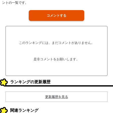
ントの一覧です。
コメントする
このランキングには、まだコメントがありません。
是非コメントをお願いします。
ランキングの更新履歴
更新履歴を見る
関連ランキング