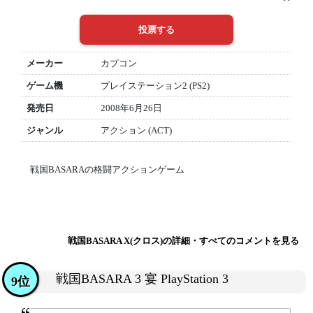
メーカー
カプコン
ゲーム機
プレイステーション2 (PS2)
発売日
2008年6月26日
ジャンル
アクション (ACT)
戦国BASARAの格闘アクションゲーム
戦国BASARA X(クロス)の詳細・すべてのコメントを見る
戦国BASARA 3 宴 PlayStation 3
9位