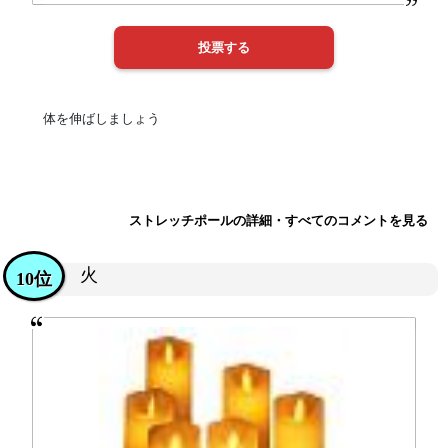
体を伸ばしましょう
ストレッチポールの詳細・すべてのコメントを見る
火
10位