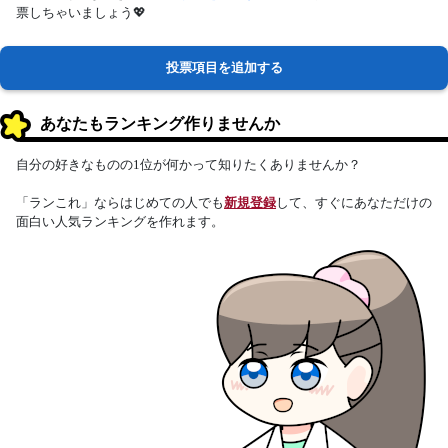
票しちゃいましょう💖
投票項目を追加する
あなたもランキング作りませんか
自分の好きなものの1位が何かって知りたくありませんか？
「ランこれ」ならはじめての人でも
新規登録
して、すぐにあなただけの
面白い人気ランキングを作れます。