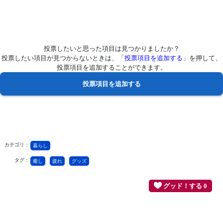
投票したいと思った項目は見つかりましたか？
投票したい項目が見つからないときは、「
投票項目を追加する
」を押して、
投票項目を追加することができます。
カテゴリ：
暮らし
タグ：
癒し
疲れ
グッズ
グッド！する 0