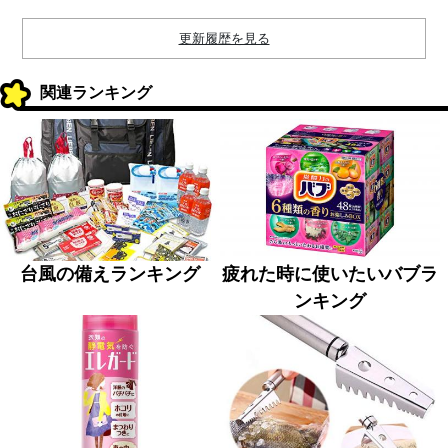
更新履歴を見る
関連ランキング
台風の備えランキング
疲れた時に使いたいバブラ
ンキング