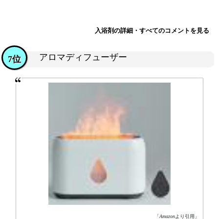
入浴剤の詳細・すべてのコメントを見る
アロマディフューザー
7位
「
Amazon
より引用」