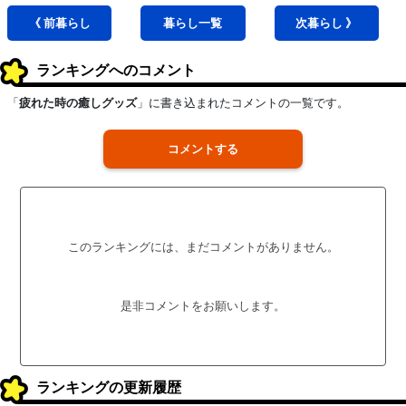
《 前
暮らし
暮らし
一覧
次
暮らし
》
ランキングへのコメント
「
疲れた時の癒しグッズ
」に書き込まれたコメントの一覧です。
コメントする
このランキングには、まだコメントがありません。
是非コメントをお願いします。
ランキングの更新履歴