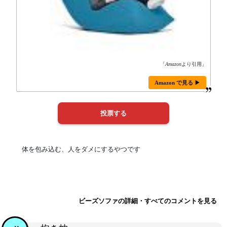
「
Amazon
より引用」
Amazon で見る ▶
体を包み込む、人をダメにするやつです
ビーズソファの詳細・すべてのコメントを見る