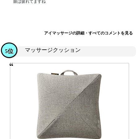
眼は疲れてますね
アイマッサージの詳細・すべてのコメントを見る
マッサージクッション
5位