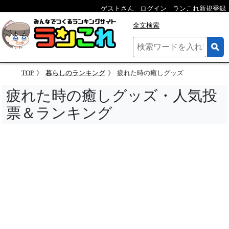
ゲストさん
ログイン
ランこれ新規登録
全文検索
TOP
暮らしのランキング
疲れた時の癒しグッズ
疲れた時の癒しグッズ・人気投
票＆ランキング