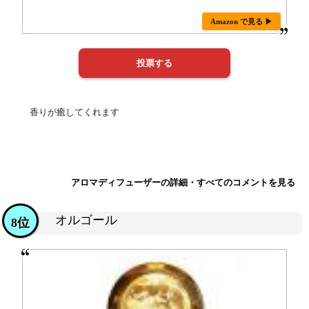
Amazon で見る ▶
香りが癒してくれます
アロマディフューザーの詳細・すべてのコメントを見る
オルゴール
8位