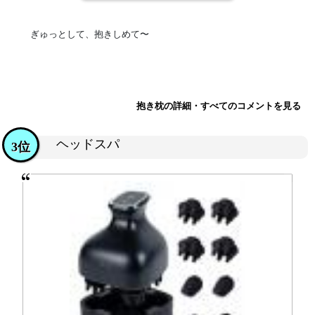
ぎゅっとして、抱きしめて〜
抱き枕の詳細・すべてのコメントを見る
ヘッドスパ
3位