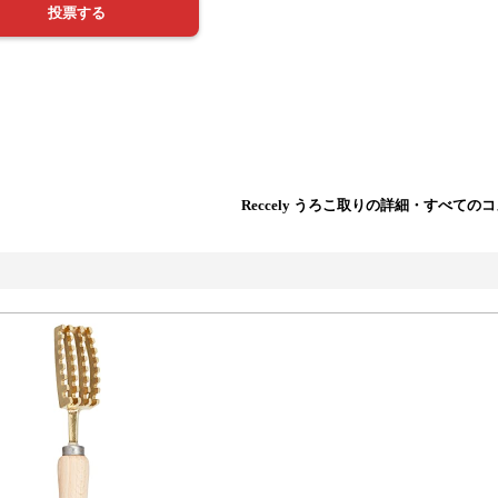
Reccely うろこ取りの詳細・すべての