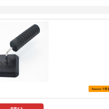
Amazon で見