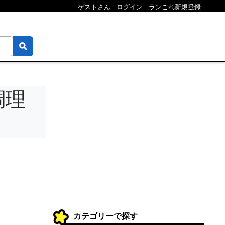
ゲストさん
ログイン
ランこれ新規登録
調理
カテゴリーで探す