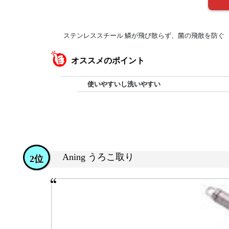
ステンレススチール 鱗が飛び散らず、菌の飛散を防ぐ
オススメのポイント
使いやすいし洗いやすい
Aning うろこ取り
2位