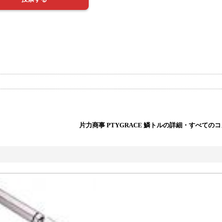
片力商事 PTYGRACE 鱗トルの詳細・すべての