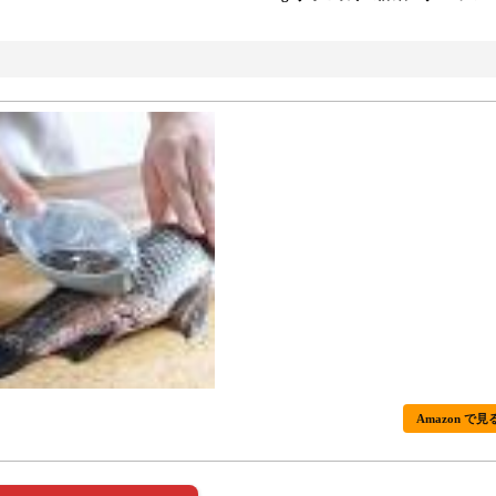
Amazon で見