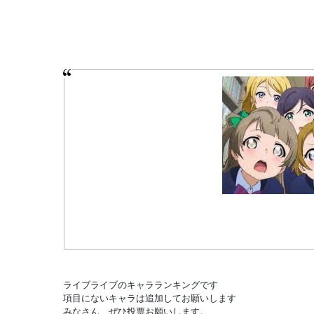
ライブライブのキャラランキングです
項目にないキャラは追加してお願いします
みなさん、ぜひ投票お願いします。