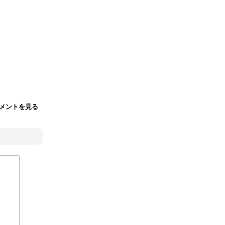
メントを見る