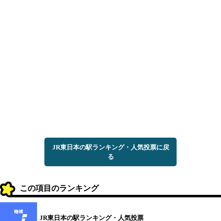
JR東日本の駅ランキング・人気投票に戻
る
この項目のランキング
JR東日本の駅ランキング・人気投票