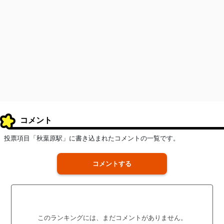
コメント
投票項目「秋葉原駅」に書き込まれたコメントの一覧です。
コメントする
このランキングには、まだコメントがありません。