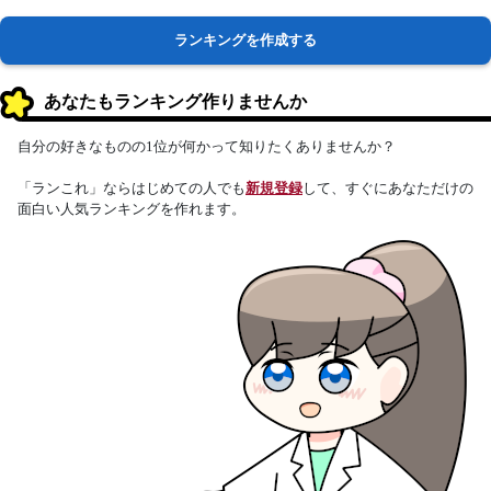
ランキングを作成する
あなたもランキング作りませんか
自分の好きなものの1位が何かって知りたくありませんか？
「ランこれ」ならはじめての人でも
新規登録
して、すぐにあなただけの
面白い人気ランキングを作れます。