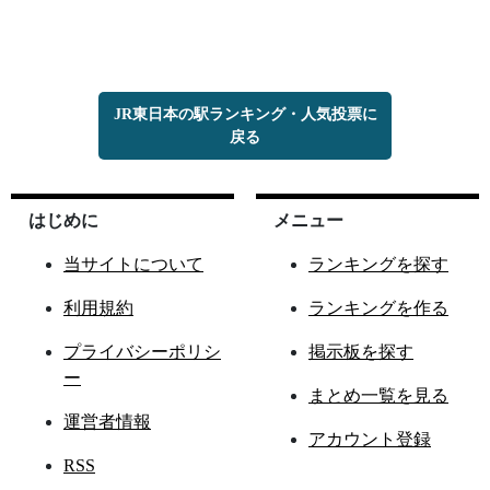
JR東日本の駅ランキング・人気投票に
戻る
はじめに
メニュー
当サイトについて
ランキングを探す
利用規約
ランキングを作る
プライバシーポリシ
掲示板を探す
ー
まとめ一覧を見る
運営者情報
アカウント登録
RSS