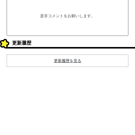
是非コメントをお願いします。
更新履歴
更新履歴を見る