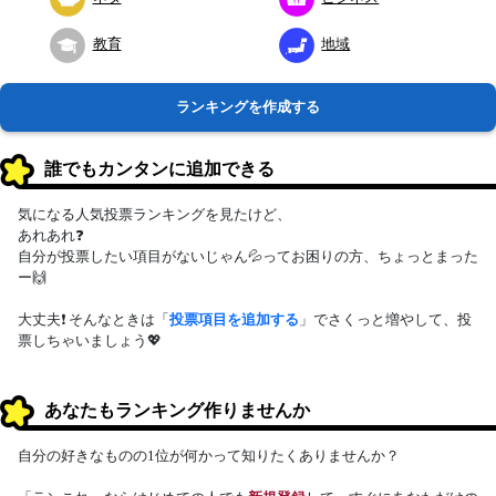
教育
地域
ランキングを作成する
誰でもカンタンに追加できる
気になる人気投票ランキングを見たけど、
あれあれ❓
自分が投票したい項目がないじゃん💦ってお困りの方、ちょっとまった
ー🙌
大丈夫❗ そんなときは「
投票項目を追加する
」でさくっと増やして、投
票しちゃいましょう💖
あなたもランキング作りませんか
自分の好きなものの1位が何かって知りたくありませんか？