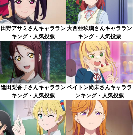
田野アサミさんキャララン
大西亜玖璃さんキャララン
キング・人気投票
キング・人気投票
逢田梨香子さんキャララン
ペイトン尚未さんキャララ
キング・人気投票
ンキング・人気投票