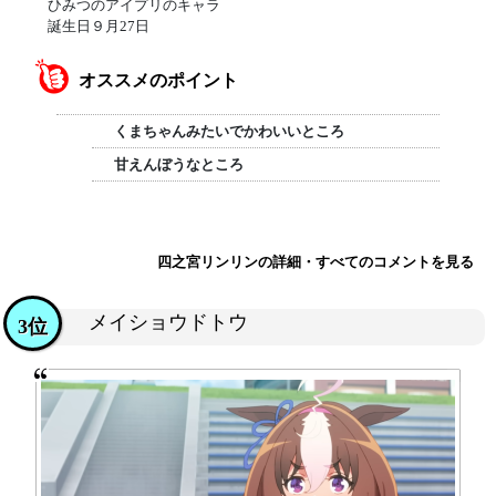
ひみつのアイプリのキャラ
誕生日９月27日
オススメのポイント
くまちゃんみたいでかわいいところ
甘えんぼうなところ
四之宮リンリンの詳細・すべてのコメントを見る
メイショウドトウ
3位