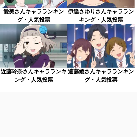
愛美さんキャラランキン
伊達さゆりさんキャララン
グ・人気投票
キング・人気投票
近藤玲奈さんキャラランキ
遠藤綾さんキャラランキン
ング・人気投票
グ・人気投票