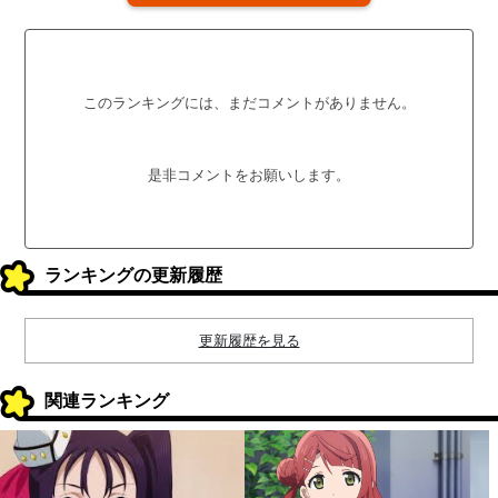
このランキングには、まだコメントがありません。
是非コメントをお願いします。
ランキングの更新履歴
更新履歴を見る
関連ランキング