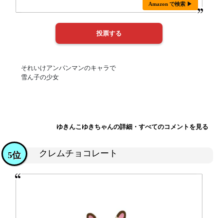
Amazon で検索 ▶
それいけアンパンマンのキャラで
雪ん子の少女
ゆきんこゆきちゃんの詳細・すべてのコメントを見る
クレムチョコレート
5位