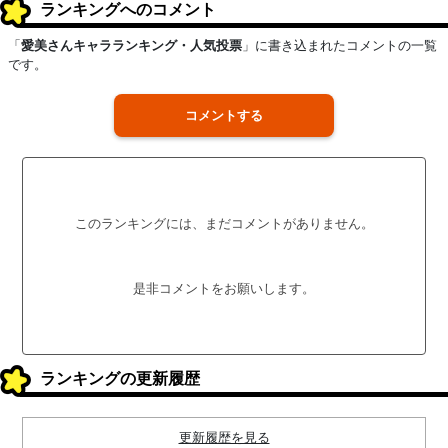
ランキングへのコメント
「
愛美さんキャラランキング・人気投票
」に書き込まれたコメントの一覧
です。
コメントする
このランキングには、まだコメントがありません。
是非コメントをお願いします。
ランキングの更新履歴
更新履歴を見る