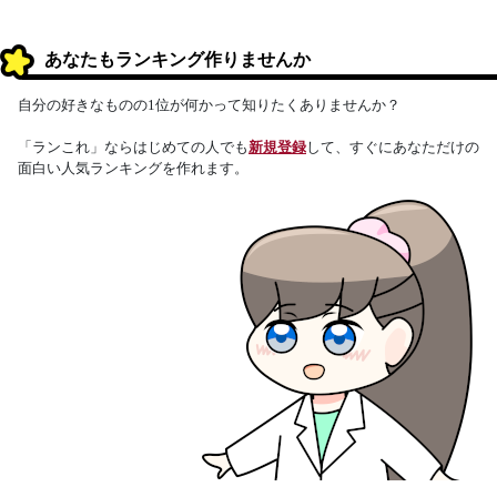
あなたもランキング作りませんか
自分の好きなものの1位が何かって知りたくありませんか？
「ランこれ」ならはじめての人でも
新規登録
して、すぐにあなただけの
面白い人気ランキングを作れます。