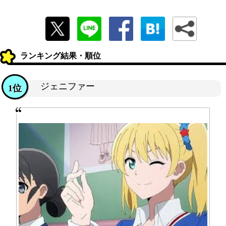
ランキング結果・順位
ジェニファー
1位