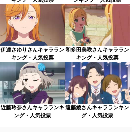
キング・人気投票
ンキング・人気投票
伊達さゆりさんキャララン
和多田美咲さんキャララン
キング・人気投票
キング・人気投票
近藤玲奈さんキャラランキ
遠藤綾さんキャラランキン
ング・人気投票
グ・人気投票