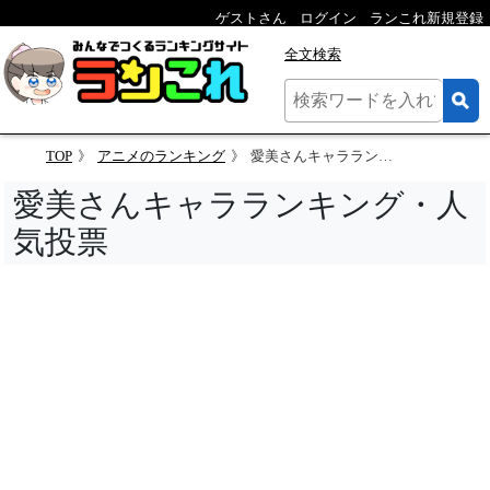
ゲストさん
ログイン
ランこれ新規登録
全文検索
TOP
アニメのランキング
愛美さんキャラランキング・人気投票
愛美さんキャラランキング・人
気投票