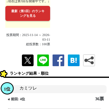
↓現在は第3回を開催中です。↓
最新（第3回）のランキ
ングを見る
投票期間：2025-11-14 ～ 2026-
03-11
総投票数：100票
ランキング結果・順位
カミツレ
1位
36票
前回: 4位