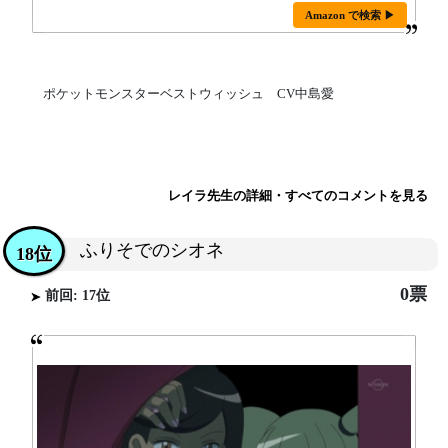
Amazon で検索 ▶
ポケットモンスターベストウィッシュ CV中島愛
レイラ先生の詳細・すべてのコメントを見る
ふりそでのシオネ
18位
0票
前回: 17位