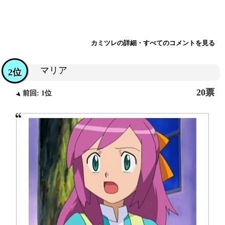
カミツレの詳細・すべてのコメントを見る
マリア
2位
20票
前回: 1位