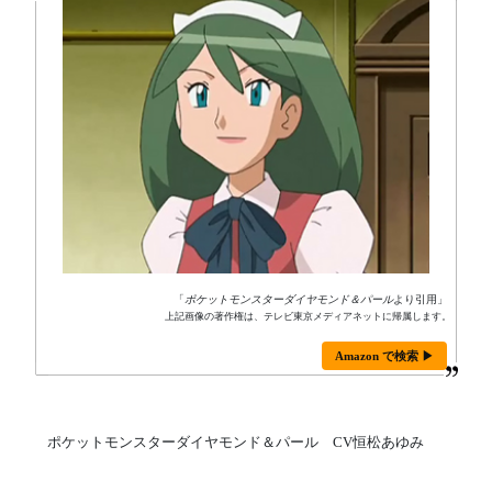
「
ポケットモンスターダイヤモンド＆パール
より引用」
上記画像の著作権は、テレビ東京メディアネットに帰属します。
Amazon で検索 ▶
ポケットモンスターダイヤモンド＆パール CV恒松あゆみ