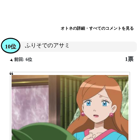
オトネの詳細・すべてのコメントを見る
ふりそでのアサミ
10位
1票
前回: 6位