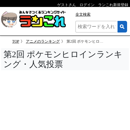
ゲストさん
ログイン
ランこれ新規登録
全文検索
TOP
アニメのランキング
第2回 ポケモンヒロインランキング・人気投票
第2回 ポケモンヒロインランキ
ング・人気投票