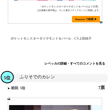
「
ポケットモンスターダイヤモンド＆パール
より引用」
上記画像の著作権は、テレビ東京メディアネットに帰属します。
Amazon で検索 ▶
ポケットモンスターダイヤモンド＆パール CV上田純子
レベッカの詳細・すべてのコメントを見る
ふりそでのカレン
5位
7票
前回: 5位