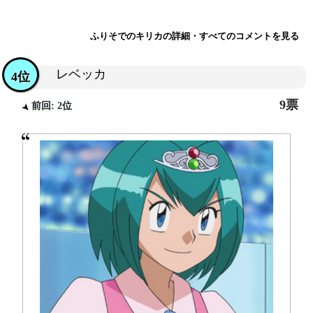
ふりそでのキリカの詳細・すべてのコメントを見る
レベッカ
4位
9票
前回: 2位