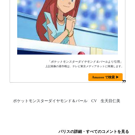
「
ポケットモンスターダイヤモンド＆パール
より引用」
上記画像の著作権は、テレビ東京メディアネットに帰属します。
Amazon で検索 ▶
ポケットモンスターダイヤモンド＆パール CV 生天目仁美
パリスの詳細・すべてのコメントを見る