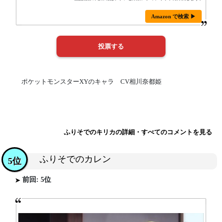
Amazon で検索 ▶
ポケットモンスターXYのキャラ CV相川奈都姫
ふりそでのキリカの詳細・すべてのコメントを見る
ふりそでのカレン
5位
前回: 5位