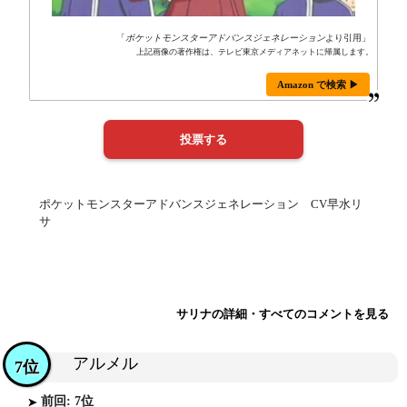
「
ポケットモンスターアドバンスジェネレーション
より引用」
上記画像の著作権は、テレビ東京メディアネットに帰属します。
Amazon で検索 ▶
ポケットモンスターアドバンスジェネレーション CV早水リ
サ
サリナの詳細・すべてのコメントを見る
アルメル
7位
前回: 7位