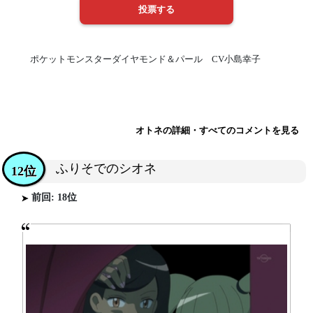
ポケットモンスターダイヤモンド＆パール CV小島幸子
オトネの詳細・すべてのコメントを見る
ふりそでのシオネ
12位
前回: 18位