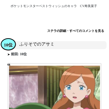
ポケットモンスターベストウィッシュのキャラ CV寿美菜子
ステラの詳細・すべてのコメントを見る
ふりそでのアサミ
10位
前回: 10位