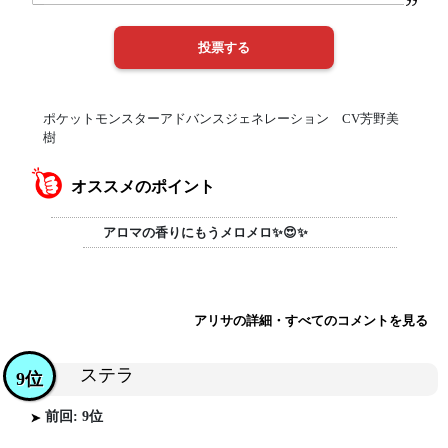
ポケットモンスターアドバンスジェネレーション CV芳野美
樹
オススメのポイント
アロマの香りにもうメロメロ✨😍✨
アリサの詳細・すべてのコメントを見る
ステラ
9位
前回: 9位