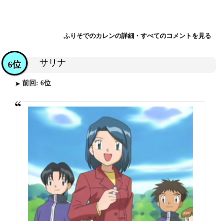
ふりそでのカレンの詳細・すべてのコメントを見る
サリナ
6位
前回: 6位