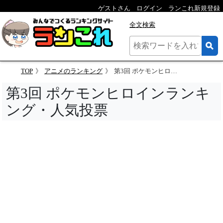
ゲストさん
ログイン
ランこれ新規登録
全文検索
TOP
アニメのランキング
第3回 ポケモンヒロインランキング・人気投票
第3回 ポケモンヒロインランキ
ング・人気投票