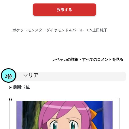
ポケットモンスターダイヤモンド＆パール CV上田純子
レベッカの詳細・すべてのコメントを見る
マリア
2位
前回: 2位