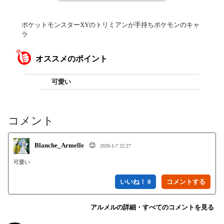
ポケットモンスターXYのトリミアンが手持ちポケモンのキャ
ラ
オススメのポイント
可愛い
コメント
Blanche_Armelle
😊
2026-1-7 22:27
可愛い
いいね！ 0
アルメルの詳細・すべてのコメントを見る