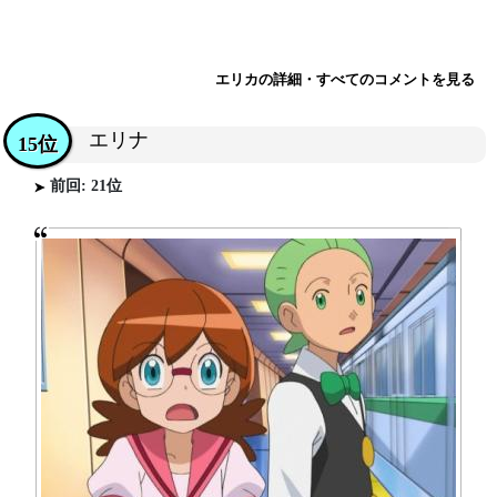
エリカの詳細・すべてのコメントを見る
エリナ
15位
前回: 21位