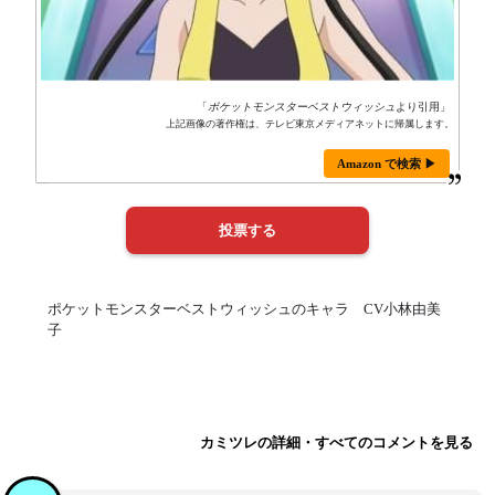
「
ポケットモンスターベストウィッシュ
より引用」
上記画像の著作権は、テレビ東京メディアネットに帰属します。
Amazon で検索 ▶
ポケットモンスターベストウィッシュのキャラ CV小林由美
子
カミツレの詳細・すべてのコメントを見る