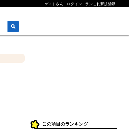
ゲストさん
ログイン
ランこれ新規登録
この項目のランキング