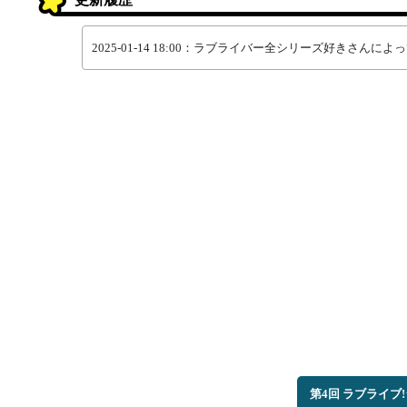
2025-01-14 18:00：ラブライバー全シリーズ好きさん
第4回 ラブライ