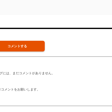
コメントする
グには、まだコメントがありません。
非コメントをお願いします。