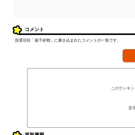
コメント
投票項目「嵐千砂都」に書き込まれたコメントの一覧です。
このランキン
是
更新履歴