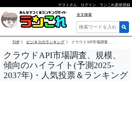
ゲストさん
ログイン
ランこれ新規登録
全文検索
TOP
ビジネスのランキング
クラウドAPI市場調査、規模、傾向のハイライト(予測2025-2037年)・人気投票＆ランキング
クラウドAPI市場調査、規模、
傾向のハイライト(予測2025-
2037年)・人気投票＆ランキング