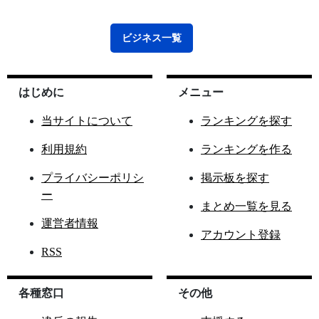
ビジネス
一覧
はじめに
メニュー
当サイトについて
ランキングを探す
利用規約
ランキングを作る
プライバシーポリシ
掲示板を探す
ー
まとめ一覧を見る
運営者情報
アカウント登録
RSS
各種窓口
その他