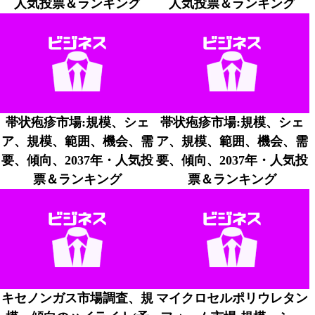
人気投票＆ランキング
人気投票＆ランキング
帯状疱疹市場:規模、シェ
帯状疱疹市場:規模、シェ
ア、規模、範囲、機会、需
ア、規模、範囲、機会、需
要、傾向、2037年・人気投
要、傾向、2037年・人気投
票＆ランキング
票＆ランキング
キセノンガス市場調査、規
マイクロセルポリウレタン