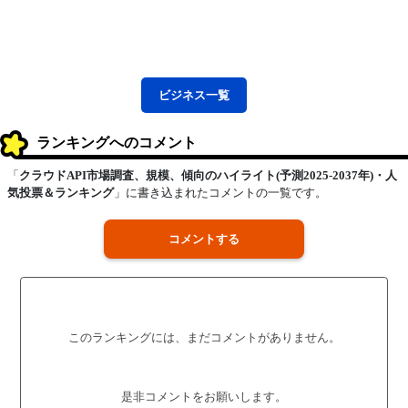
ビジネス
一覧
ランキングへのコメント
「
クラウドAPI市場調査、規模、傾向のハイライト(予測2025-2037年)・人
気投票＆ランキング
」に書き込まれたコメントの一覧です。
コメントする
このランキングには、まだコメントがありません。
是非コメントをお願いします。