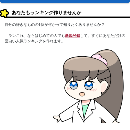
あなたもランキング作りませんか
自分の好きなものの1位が何かって知りたくありませんか？
「ランこれ」ならはじめての人でも
新規登録
して、すぐにあなただけの
面白い人気ランキングを作れます。