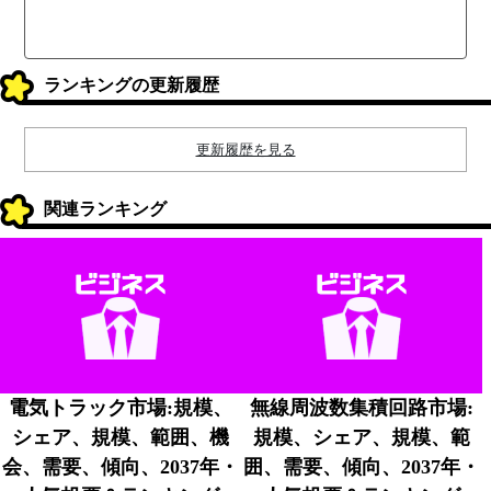
ランキングの更新履歴
更新履歴を見る
関連ランキング
電気トラック市場:規模、
無線周波数集積回路市場:
シェア、規模、範囲、機
規模、シェア、規模、範
会、需要、傾向、2037年・
囲、需要、傾向、2037年・