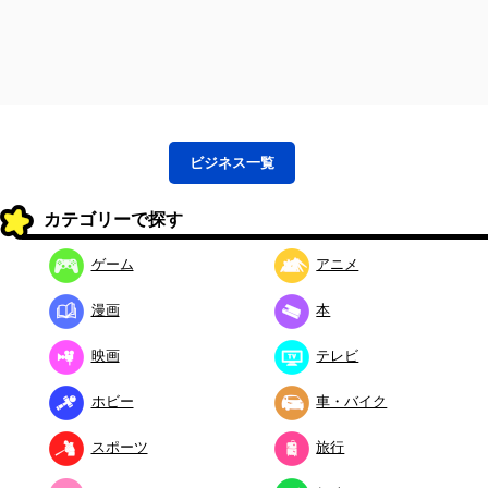
ビジネス
一覧
カテゴリーで探す
ゲーム
アニメ
漫画
本
映画
テレビ
ホビー
車・バイク
スポーツ
旅行