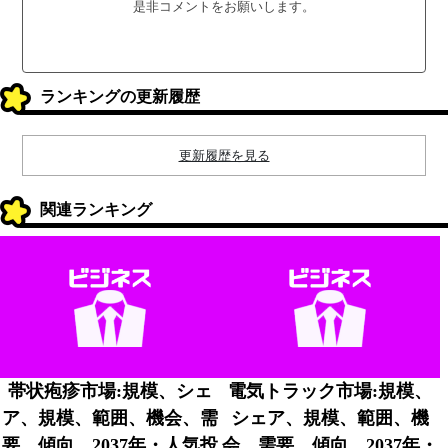
是非コメントをお願いします。
ランキングの更新履歴
更新履歴を見る
関連ランキング
帯状疱疹市場:規模、シェ
電気トラック市場:規模、
ア、規模、範囲、機会、需
シェア、規模、範囲、機
要、傾向、2037年・人気投
会、需要、傾向、2037年・