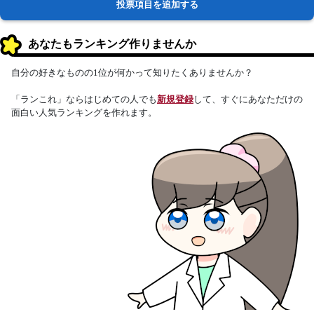
投票項目を追加する
あなたもランキング作りませんか
自分の好きなものの1位が何かって知りたくありませんか？
「ランこれ」ならはじめての人でも
新規登録
して、すぐにあなただけの
面白い人気ランキングを作れます。