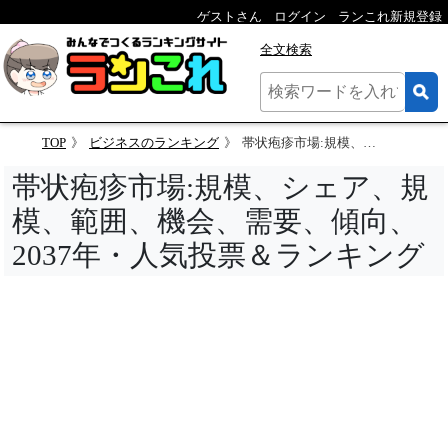
ゲストさん
ログイン
ランこれ新規登録
全文検索
TOP
ビジネスのランキング
帯状疱疹市場:規模、シェア、規模、範囲、機会、需要、傾向、2037年・人気投票＆ランキング
帯状疱疹市場:規模、シェア、規
模、範囲、機会、需要、傾向、
2037年・人気投票＆ランキング