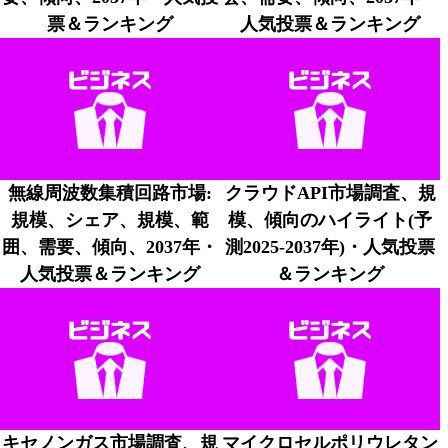
票＆ランキング
人気投票＆ランキング
無線周波数集積回路市場:
クラウドAPI市場調査、規
規模、シェア、規模、範
模、傾向のハイライト(予
囲、需要、傾向、2037年・
測2025-2037年)・人気投票
人気投票＆ランキング
＆ランキング
キセノンガス市場調査、規
マイクロセルポリウレタン