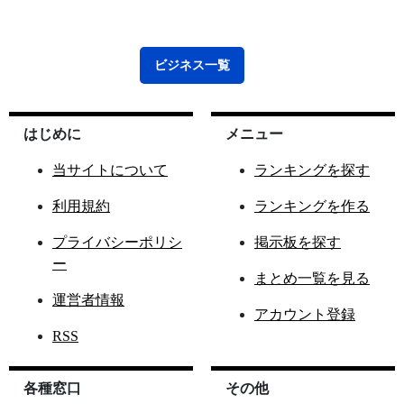
ビジネス
一覧
はじめに
メニュー
当サイトについて
ランキングを探す
利用規約
ランキングを作る
プライバシーポリシ
掲示板を探す
ー
まとめ一覧を見る
運営者情報
アカウント登録
RSS
各種窓口
その他