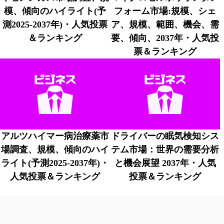
模、傾向のハイライト(予
フォーム市場:規模、シェ
測2025-2037年)・人気投票
ア、規模、範囲、機会、需
＆ランキング
要、傾向、2037年・人気投
票＆ランキング
アルツハイマー病治療薬市
ドライバーの眠気検知シス
場調査、規模、傾向のハイ
テム市場：世界の需要分析
ライト(予測2025-2037年)・
と機会展望 2037年・人気
人気投票＆ランキング
投票＆ランキング