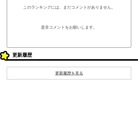
このランキングには、まだコメントがありません。
是非コメントをお願いします。
更新履歴
更新履歴を見る