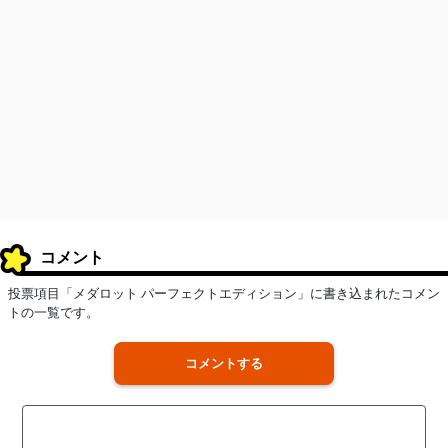
コメント
投票項目「メダロット パーフェクトエディション」に書き込まれたコメン
トの一覧です。
コメントする