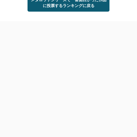
に投票するランキングに戻る