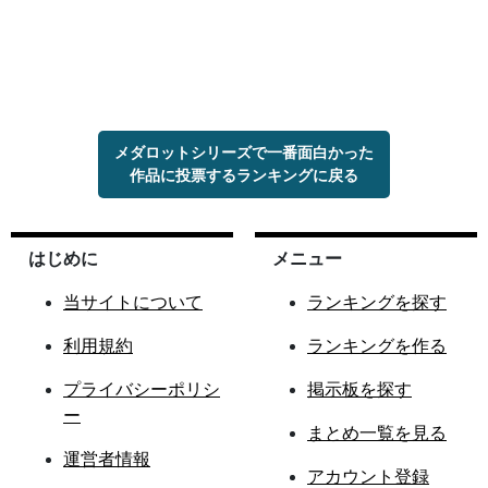
メダロットシリーズで一番面白かった
作品に投票するランキングに戻る
はじめに
メニュー
当サイトについて
ランキングを探す
利用規約
ランキングを作る
プライバシーポリシ
掲示板を探す
ー
まとめ一覧を見る
運営者情報
アカウント登録