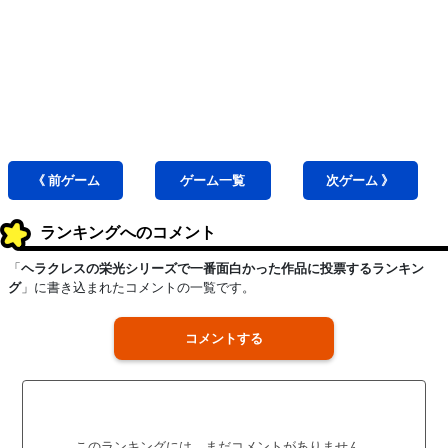
《 前
ゲーム
ゲーム
一覧
次
ゲーム
》
ランキングへのコメント
「
ヘラクレスの栄光シリーズで一番面白かった作品に投票するランキン
グ
」に書き込まれたコメントの一覧です。
コメントする
このランキングには、まだコメントがありません。