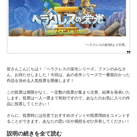
「
ヘラクレスの栄光II
より引用」
皆さんこんにちは！「ヘラクレスの栄光シリーズ」ファンのみなさ
ん、お待たせしました！今回は、あの名作シリーズで一番面白かった
作品を決める人気投票を開催します！
この投票は期限がなく、一定数の投票が集まり次第、結果を発表いた
します。投票は一人一票まで有効ですので、あなたのお気に入りの作
品に投票してください！
さらに、投票時には任意でおすすめポイントや投票理由をコメントす
ることができます。あなたの思い出や感想をぜひ共有してください！
説明の続きを全て読む