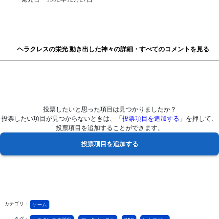
ヘラクレスの栄光 動き出した神々の詳細・すべてのコメントを見る
投票したいと思った項目は見つかりましたか？
投票したい項目が見つからないときは、「
投票項目を追加する
」を押して、
投票項目を追加することができます。
カテゴリ：
ゲーム
タグ：