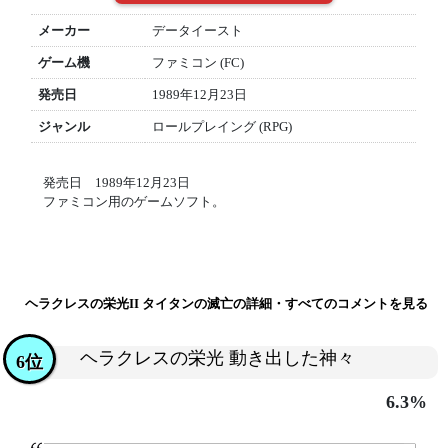
メーカー
データイースト
ゲーム機
ファミコン (FC)
発売日
1989年12月23日
ジャンル
ロールプレイング (RPG)
発売日 1989年12月23日
ファミコン用のゲームソフト。
ヘラクレスの栄光II タイタンの滅亡の詳細・すべてのコメントを見る
ヘラクレスの栄光 動き出した神々
6位
6.3%