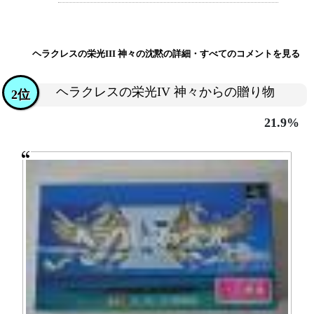
ヘラクレスの栄光III 神々の沈黙の詳細・すべてのコメントを見る
ヘラクレスの栄光IV 神々からの贈り物
2位
21.9%