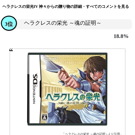
ヘラクレスの栄光IV 神々からの贈り物の詳細・すべてのコメントを見る
ヘラクレスの栄光 ～魂の証明～
3位
18.8%
「
ヘラクレスの栄光 ～魂の証明～
より引用」