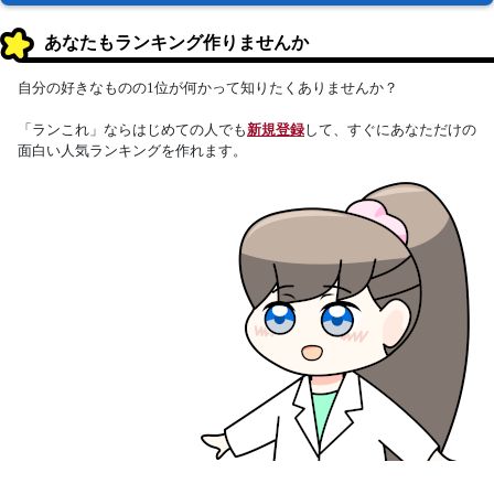
あなたもランキング作りませんか
自分の好きなものの1位が何かって知りたくありませんか？
「ランこれ」ならはじめての人でも
新規登録
して、すぐにあなただけの
面白い人気ランキングを作れます。