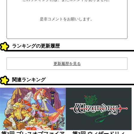
是非コメントをお願いします。
ランキングの更新履歴
更新履歴を見る
関連ランキング