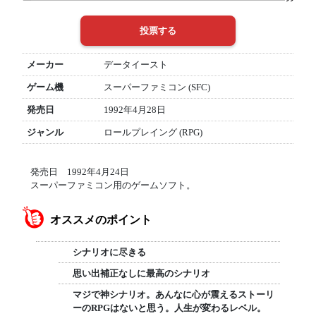
メーカー
データイースト
ゲーム機
スーパーファミコン (SFC)
発売日
1992年4月28日
ジャンル
ロールプレイング (RPG)
発売日 1992年4月24日
スーパーファミコン用のゲームソフト。
オススメのポイント
シナリオに尽きる
思い出補正なしに最高のシナリオ
マジで神シナリオ。あんなに心が震えるストーリ
ーのRPGはないと思う。人生が変わるレベル。