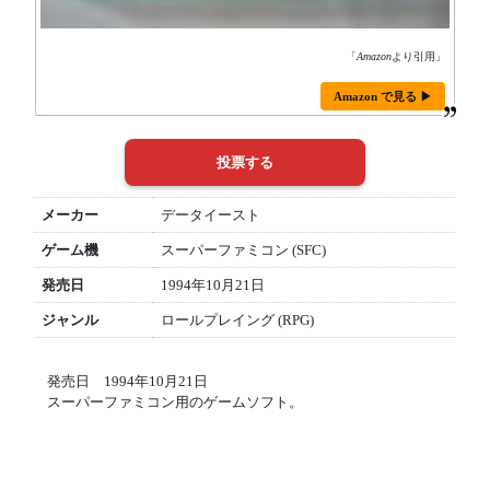
「
Amazon
より引用」
Amazon で見る ▶
メーカー
データイースト
ゲーム機
スーパーファミコン (SFC)
発売日
1994年10月21日
ジャンル
ロールプレイング (RPG)
発売日 1994年10月21日
スーパーファミコン用のゲームソフト。