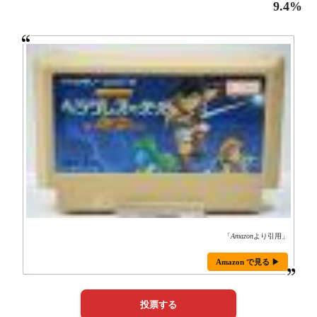
9.4%
「
Amazon
より引用」
Amazon で見る ▶