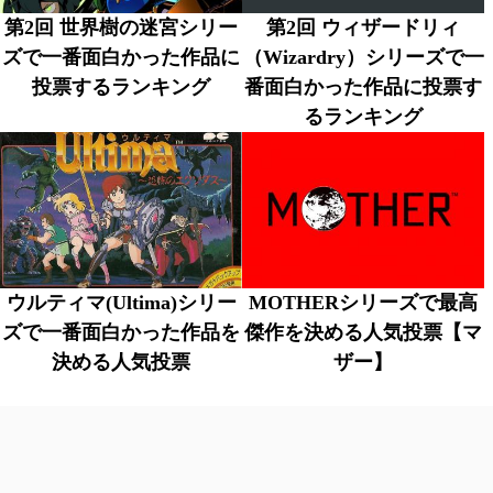
第2回 世界樹の迷宮シリー
第2回 ウィザードリィ
ズで一番面白かった作品に
（Wizardry）シリーズで一
投票するランキング
番面白かった作品に投票す
るランキング
ウルティマ(Ultima)シリー
MOTHERシリーズで最高
ズで一番面白かった作品を
傑作を決める人気投票【マ
決める人気投票
ザー】