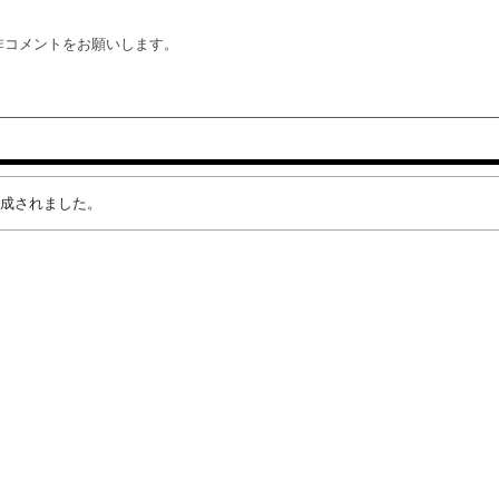
非コメントをお願いします。
が作成されました。