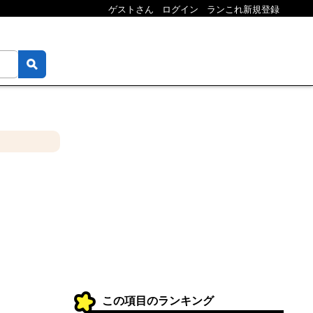
ゲストさん
ログイン
ランこれ新規登録
この項目のランキング