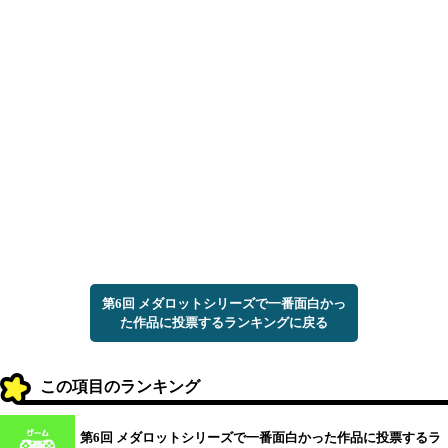
第6回 メダロットシリーズで一番面白かっ
た作品に投票するランキングに戻る
この項目のランキング
第6回 メダロットシリーズで一番面白かった作品に投票するラ