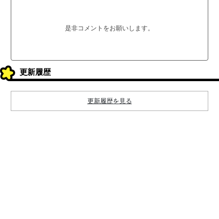
是非コメントをお願いします。
更新履歴
更新履歴を見る