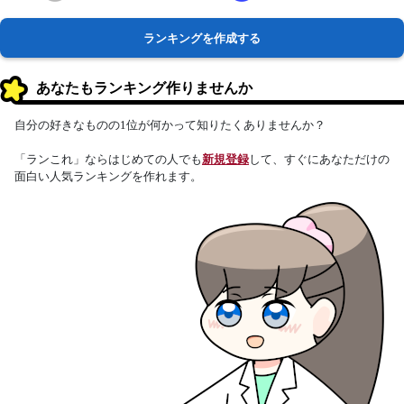
ランキングを作成する
あなたもランキング作りませんか
自分の好きなものの1位が何かって知りたくありませんか？
「ランこれ」ならはじめての人でも
新規登録
して、すぐにあなただけの
面白い人気ランキングを作れます。