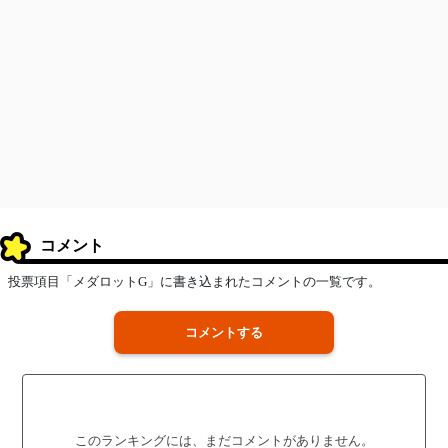
コメント
投票項目「メダロットG」に書き込まれたコメントの一覧です。
コメントする
このランキングには、まだコメントがありません。