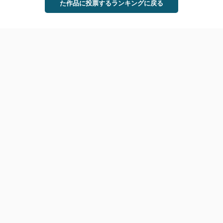
た作品に投票するランキングに戻る