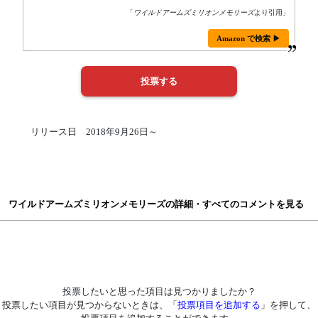
「
ワイルドアームズミリオンメモリーズ
より引用」
Amazon で検索 ▶
リリース日 2018年9月26日～
ワイルドアームズミリオンメモリーズの詳細・すべてのコメントを見る
投票したいと思った項目は見つかりましたか？
投票したい項目が見つからないときは、「
投票項目を追加する
」を押して、