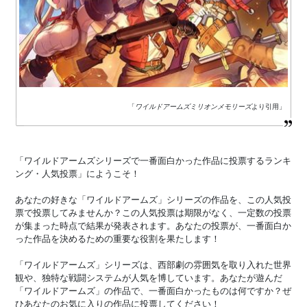
「
ワイルドアームズミリオンメモリーズ
より引用」
「ワイルドアームズシリーズで一番面白かった作品に投票するランキ
ング・人気投票」にようこそ！
あなたの好きな「ワイルドアームズ」シリーズの作品を、この人気投
票で投票してみませんか？この人気投票は期限がなく、一定数の投票
が集まった時点で結果が発表されます。あなたの投票が、一番面白か
った作品を決めるための重要な役割を果たします！
「ワイルドアームズ」シリーズは、西部劇の雰囲気を取り入れた世界
観や、独特な戦闘システムが人気を博しています。あなたが遊んだ
「ワイルドアームズ」の作品で、一番面白かったものは何ですか？ぜ
ひあなたのお気に入りの作品に投票してください！