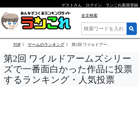
ゲストさん
ログイン
ランこれ新規登録
全文検索
TOP
ゲームのランキング
第2回 ワイルドアームズシリーズで一番面白かった作品に投票するランキング
第2回 ワイルドアームズシリー
ズで一番面白かった作品に投票
するランキング・人気投票