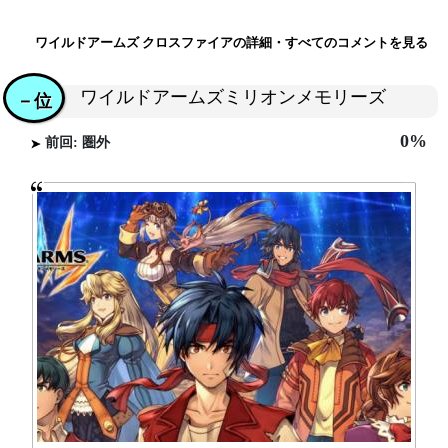
ワイルドアームズ クロスファイアの詳細・すべてのコメントを見る
ワイルドアームズミリオンメモリーズ
－位
0%
前回: 圏外