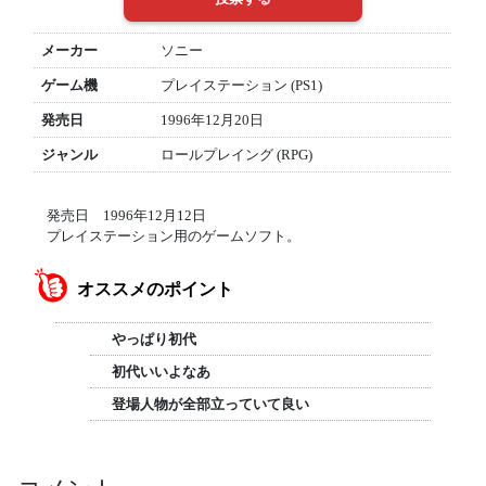
メーカー
ソニー
ゲーム機
プレイステーション (PS1)
発売日
1996年12月20日
ジャンル
ロールプレイング (RPG)
発売日 1996年12月12日
プレイステーション用のゲームソフト。
オススメのポイント
やっぱり初代
初代いいよなあ
登場人物が全部立っていて良い