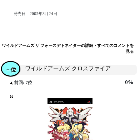
発売日 2005年3月24日
ワイルドアームズ ザ フォースデトネイターの詳細・すべてのコメントを
見る
ワイルドアームズ クロスファイア
－位
0%
前回: 7位