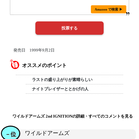
Amazon で検索 ▶
発売日 1999年9月2日
オススメのポイント
ラストの盛り上がりが素晴らしい
ナイトブレイザーととかげの人
ワイルドアームズ 2nd IGNITIONの詳細・すべてのコメントを見る
ワイルドアームズ
－位