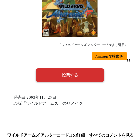
「
ワイルドアームズ アルターコード:F
より引用」
Amazon で検索 ▶
発売日 2003年11月27日
PS版「ワイルドアームズ」のリメイク
ワイルドアームズ アルターコード:Fの詳細・すべてのコメントを見る