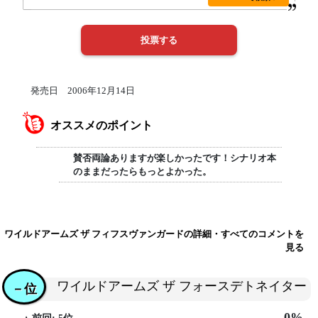
発売日 2006年12月14日
オススメのポイント
賛否両論ありますが楽しかったです！シナリオ本
のままだったらもっとよかった。
ワイルドアームズ ザ フィフスヴァンガードの詳細・すべてのコメントを
見る
ワイルドアームズ ザ フォースデトネイター
－位
0%