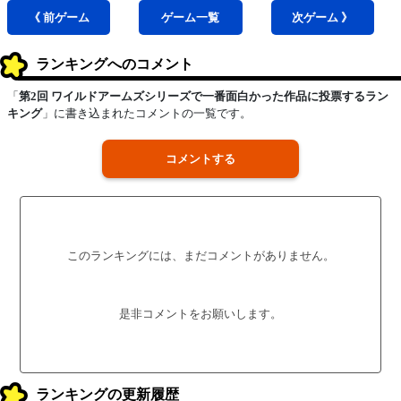
《 前
ゲーム
ゲーム
一覧
次
ゲーム
》
ランキングへのコメント
「
第2回 ワイルドアームズシリーズで一番面白かった作品に投票するラン
キング
」に書き込まれたコメントの一覧です。
コメントする
このランキングには、まだコメントがありません。
是非コメントをお願いします。
ランキングの更新履歴