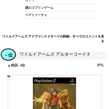
ッ！！
謎のゴブリンゲーム
ベアトリーチェ
ワイルドアームズ アドヴァンスドサードの詳細・すべてのコメントを見
る
ワイルドアームズ アルターコード:F
－位
0%
前回: 4位