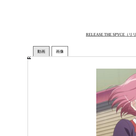
RELEASE THE SPY