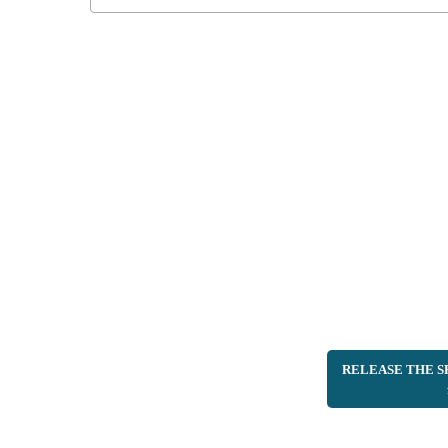
RELEASE TH