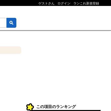
ゲストさん
ログイン
ランこれ新規登録
この項目のランキング