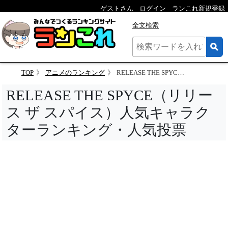
ゲストさん
ログイン
ランこれ新規登録
全文検索
TOP
アニメのランキング
RELEASE THE SPYCE（リリース ザ スパイス）人気キャラクターランキング
RELEASE THE SPYCE（リリー
ス ザ スパイス）人気キャラク
ターランキング・人気投票