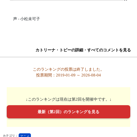
声 - 小松未可子
カトリーナ・トビーの詳細・すべてのコメントを見る
このランキングの投票は終了しました。
投票期間：2019-01-09 ～ 2026-08-04
↓このランキングは現在は第2回を開催中です。↓
最新（第2回）のランキングを見る
カテゴリ：
アニメ