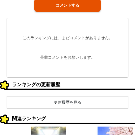
コメントする
このランキングには、まだコメントがありません。
是非コメントをお願いします。
ランキングの更新履歴
更新履歴を見る
関連ランキング