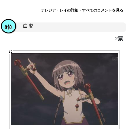
テレジア・レイの詳細・すべてのコメントを見る
白虎
8位
2票