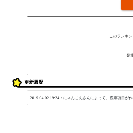
このランキン
是
更新履歴
2019-04-02 19:24：にゃんこ丸さんによって、投票項目