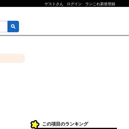
ゲストさん
ログイン
ランこれ新規登録
この項目のランキング