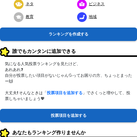
ネタ
ビジネス
教育
地域
ランキングを作成する
誰でもカンタンに追加できる
気になる人気投票ランキングを見たけど、
あれあれ❓
自分が投票したい項目がないじゃん💦ってお困りの方、ちょっとまった
ー🙌
大丈夫❗ そんなときは「
投票項目を追加する
」でさくっと増やして、投
票しちゃいましょう💖
投票項目を追加する
あなたもランキング作りませんか