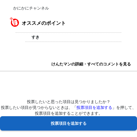
かにかにチャンネル
オススメのポイント
すき
けんたマンの詳細・すべてのコメントを見る
投票したいと思った項目は見つかりましたか？
投票したい項目が見つからないときは、「
投票項目を追加する
」を押して、
投票項目を追加することができます。