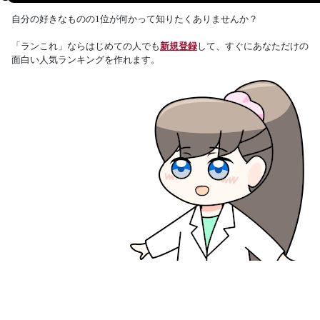
自分の好きなものの1位が何かって知りたくありませんか？
「ランこれ」ならはじめての人でも
新規登録
して、すぐにあなただけの
面白い人気ランキングを作れます。