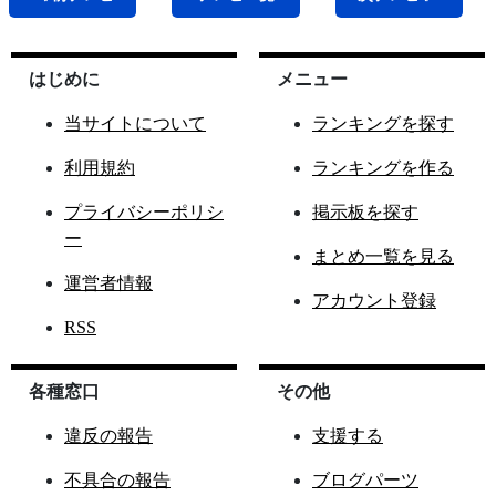
はじめに
メニュー
当サイトについて
ランキングを探す
利用規約
ランキングを作る
プライバシーポリシ
掲示板を探す
ー
まとめ一覧を見る
運営者情報
アカウント登録
RSS
各種窓口
その他
違反の報告
支援する
不具合の報告
ブログパーツ