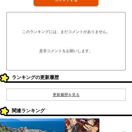
このランキングには、まだコメントがありません。
是非コメントをお願いします。
ランキングの更新履歴
更新履歴を見る
関連ランキング