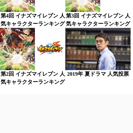
第4回 イナズマイレブン 人
第3回 イナズマイレブン 人
気キャラクターランキング
気キャラクターランキング
第2回 イナズマイレブン 人
2019年 夏ドラマ 人気投票
気キャラクターランキング