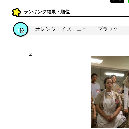
ランキング結果・順位
オレンジ・イズ・ニュー・ブラック
1位