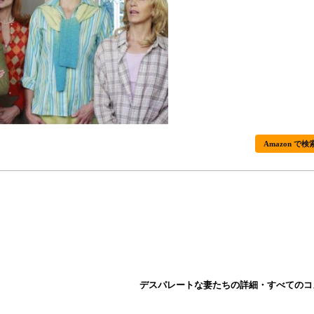
Amazon で検
デスパレートな妻たちの詳細・すべてのコ