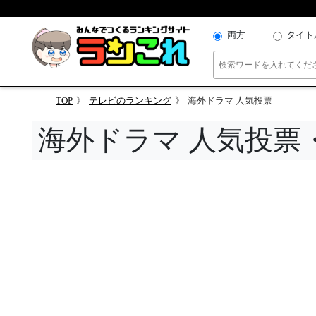
両方
タイト
TOP
テレビのランキング
海外ドラマ 人気投票
海外ドラマ 人気投票