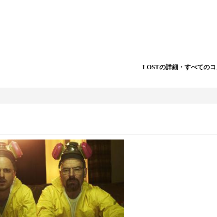
LOSTの詳細・すべての