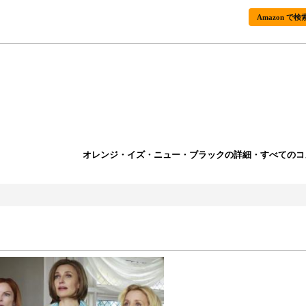
Amazon で検
オレンジ・イズ・ニュー・ブラックの詳細・すべてのコ