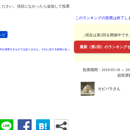
ください。項目になかったら追加して投票
このランキングの投票は終了し
レビ
↓現在は第2回を開催中です
最新（第2回）のランキング
利を侵害するものではありません。それに反する投稿があっ
投票期間：2019-05-18 ～ 202
総投票
カビパラさん