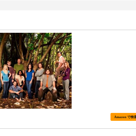
Amazon で検