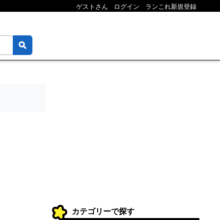
ゲストさん
ログイン
ランこれ新規登録
カテゴリーで探す