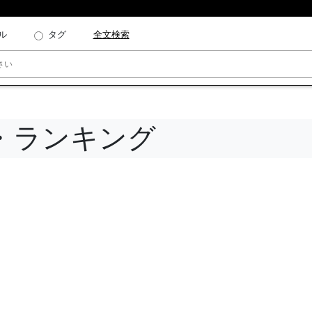
ル
タグ
全文検索
・ランキング