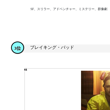
SF、スリラー、アドベンチャー、ミステリー、群像劇
ブレイキング・バッド
3位