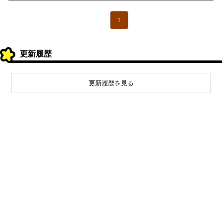
1
更新履歴
更新履歴を見る