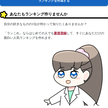
ランキングを作成する
あなたもランキング作りませんか
自分の好きなものの1位が何かって知りたくありませんか？
「ランこれ」ならはじめての人でも
新規登録
して、すぐにあなただけの
面白い人気ランキングを作れます。