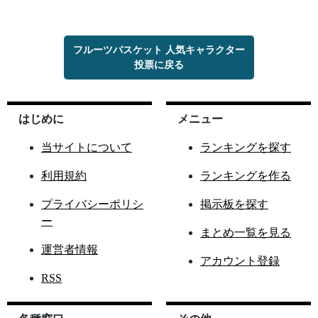
フルーツバスケット 人気キャラクター
投票に戻る
はじめに
メニュー
当サイトについて
ランキングを探す
利用規約
ランキングを作る
プライバシーポリシ
掲示板を探す
ー
まとめ一覧を見る
運営者情報
アカウント登録
RSS