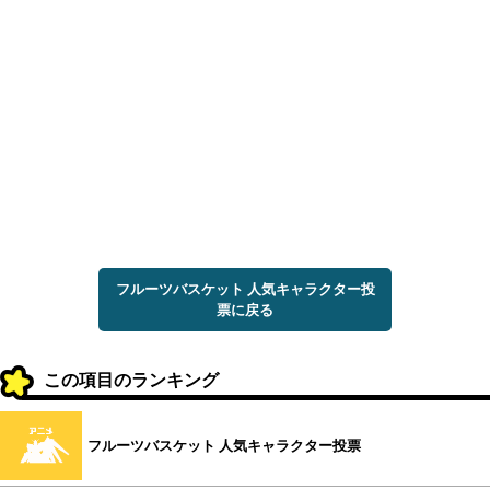
フルーツバスケット 人気キャラクター投
票に戻る
この項目のランキング
フルーツバスケット 人気キャラクター投票