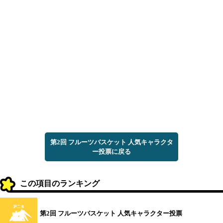
第2回 フルーツバスケット 人気キャラクタ
ー投票に戻る
この項目のランキング
第2回 フルーツバスケット 人気キャラクター投票