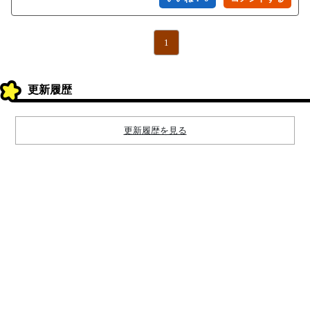
1
更新履歴
更新履歴を見る