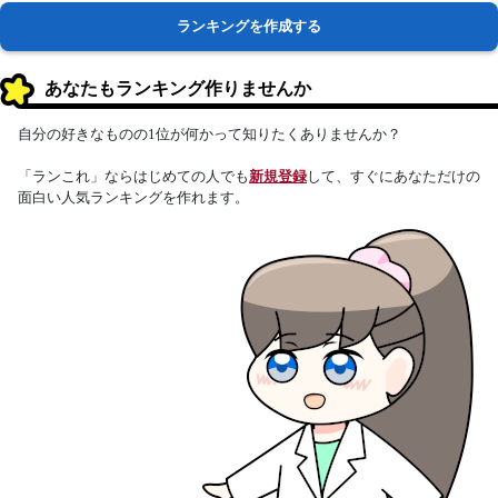
ランキングを作成する
あなたもランキング作りませんか
自分の好きなものの1位が何かって知りたくありませんか？
「ランこれ」ならはじめての人でも
新規登録
して、すぐにあなただけの
面白い人気ランキングを作れます。