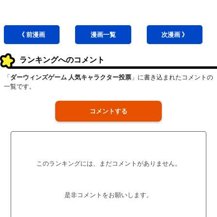
《 前
漫画
漫画
一覧
次
漫画
》
ランキングへのコメント
「
ダーウィンズゲーム 人気キャラクター投票
」に書き込まれたコメントの
一覧です。
コメントする
このランキングには、まだコメントがありません。
是非コメントをお願いします。