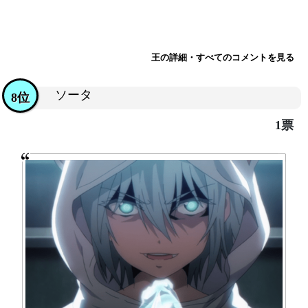
王の詳細・すべてのコメントを見る
ソータ
8位
1票