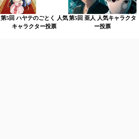
第5回 ハヤテのごとく 人気
第5回 亜人 人気キャラクタ
キャラクター投票
ー投票