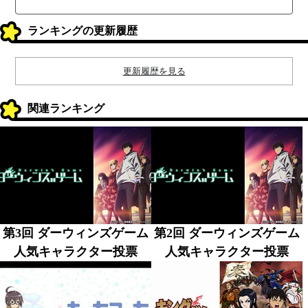
ランキングの更新履歴
更新履歴を見る
関連ランキング
第3回 ダーウィンズゲーム
第2回 ダーウィンズゲーム
人気キャラクター投票
人気キャラクター投票