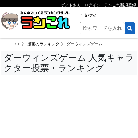
ゲストさん
ログイン
ランこれ新規登録
全文検索
TOP
漫画のランキング
ダーウィンズゲーム 人気キャラクター投票
ダーウィンズゲーム 人気キャラ
クター投票・ランキング