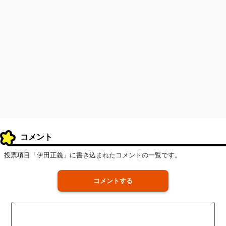
コメント
投票項目「伊田正義」に書き込まれたコメントの一覧です。
コメントする