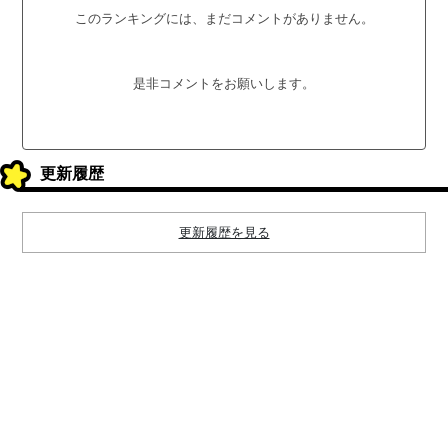
このランキングには、まだコメントがありません。
是非コメントをお願いします。
更新履歴
更新履歴を見る