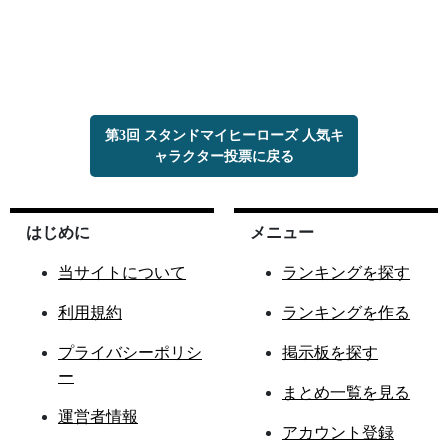
第3回 スタンドマイヒーローズ 人気キ
ャラクター投票に戻る
はじめに
メニュー
当サイトについて
ランキングを探す
利用規約
ランキングを作る
プライバシーポリシ
掲示板を探す
ー
まとめ一覧を見る
運営者情報
アカウント登録