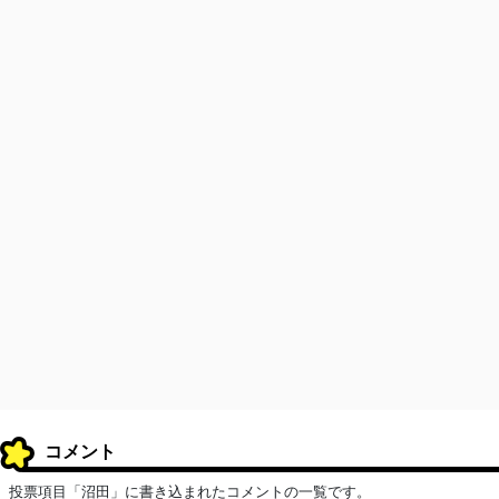
コメント
投票項目「沼田」に書き込まれたコメントの一覧です。