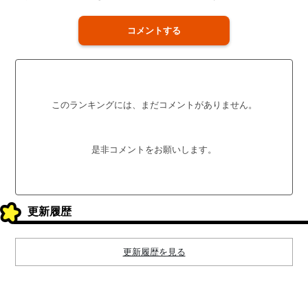
コメントする
このランキングには、まだコメントがありません。
是非コメントをお願いします。
更新履歴
更新履歴を見る