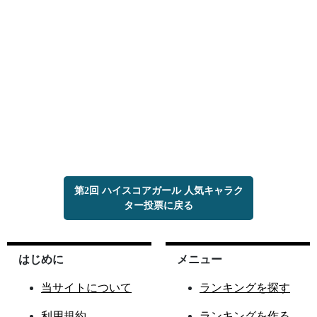
第2回 ハイスコアガール 人気キャラク
ター投票に戻る
はじめに
メニュー
当サイトについて
ランキングを探す
利用規約
ランキングを作る