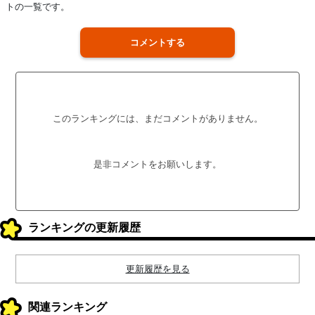
トの一覧です。
コメントする
このランキングには、まだコメントがありません。
是非コメントをお願いします。
ランキングの更新履歴
更新履歴を見る
関連ランキング