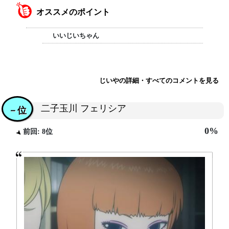
オススメのポイント
いいじいちゃん
じいやの詳細・すべてのコメントを見る
二子玉川 フェリシア
－位
0%
前回: 8位