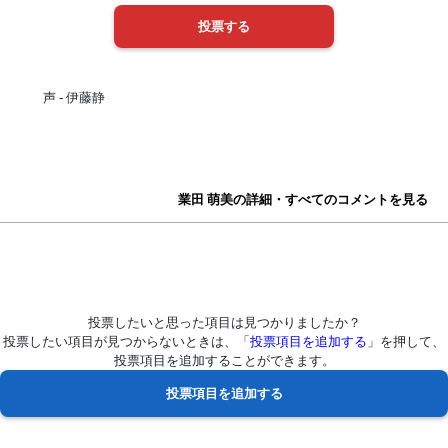
声 - 伊藤静
業田 萌美の詳細・すべてのコメントを見る
投票したいと思った項目は見つかりましたか？
投票したい項目が見つからないときは、「
投票項目を追加する
」を押して、
投票項目を追加することができます。