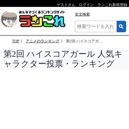
ゲストさん
ログイン
ランこれ新規登録
全文検索
TOP
アニメのランキング
第2回 ハイスコアガール 人気キャラクター投票
第2回 ハイスコアガール 人気キ
ャラクター投票・ランキング