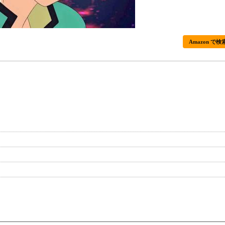
Amazon で検