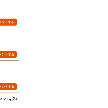
コメントを見る