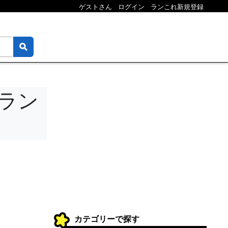
ゲストさん
ログイン
ランこれ新規登録
・ラン
カテゴリーで探す