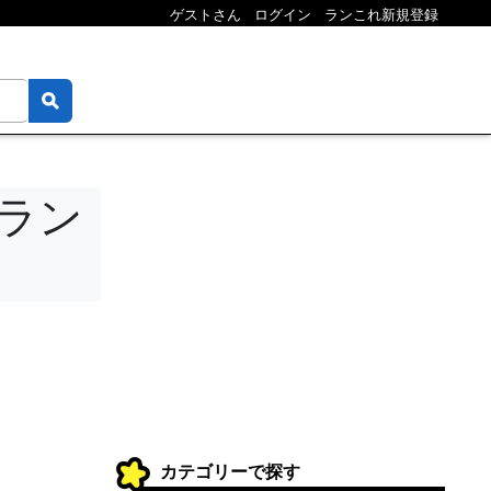
ゲストさん
ログイン
ランこれ新規登録
・ラン
カテゴリーで探す