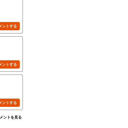
コメントを見る