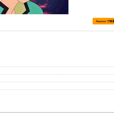
Amazon で検