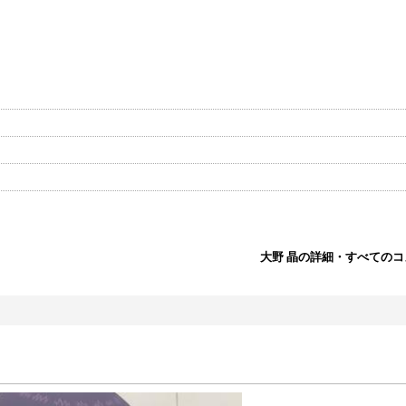
大野 晶の詳細・すべての