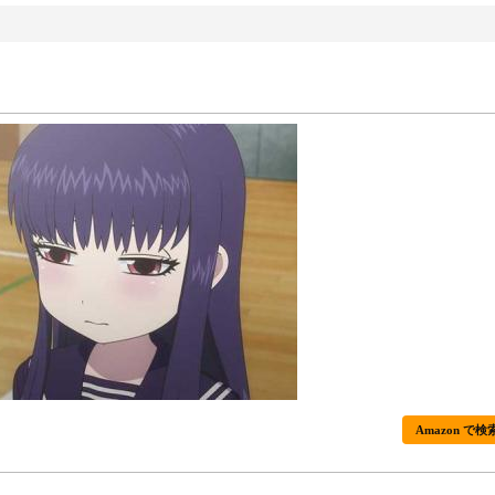
Amazon で検