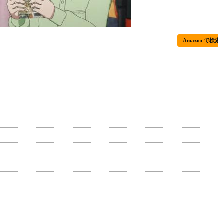
Amazon で検