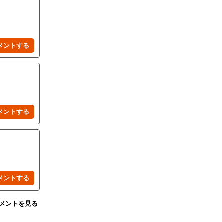
コメントを見る