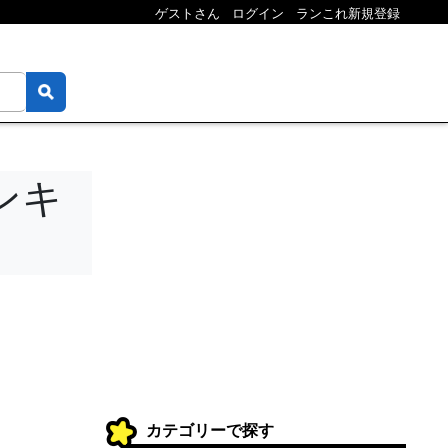
ゲストさん
ログイン
ランこれ新規登録
ンキ
カテゴリーで探す