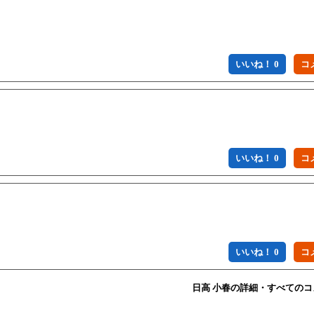
いいね！ 0
いいね！ 0
いいね！ 0
日高 小春の詳細・すべての