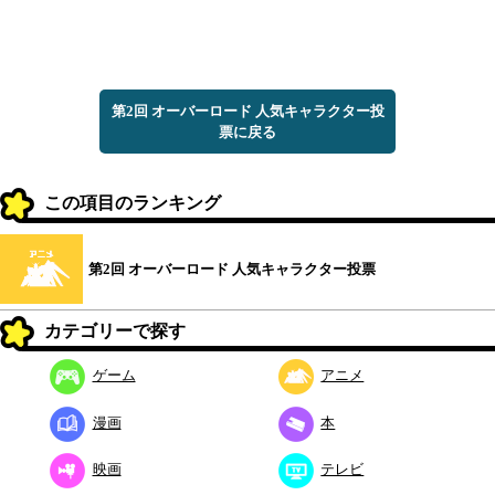
第2回 オーバーロード 人気キャラクター投
票に戻る
この項目のランキング
第2回 オーバーロード 人気キャラクター投票
カテゴリーで探す
ゲーム
アニメ
漫画
本
映画
テレビ