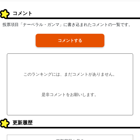
コメント
投票項目「ナーベラル・ガンマ」に書き込まれたコメントの一覧です。
コメントする
このランキングには、まだコメントがありません。
是非コメントをお願いします。
更新履歴