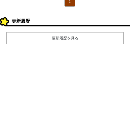
1
更新履歴
更新履歴を見る