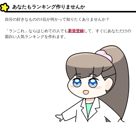
あなたもランキング作りませんか
自分の好きなものの1位が何かって知りたくありませんか？
「ランこれ」ならはじめての人でも
新規登録
して、すぐにあなただけの
面白い人気ランキングを作れます。