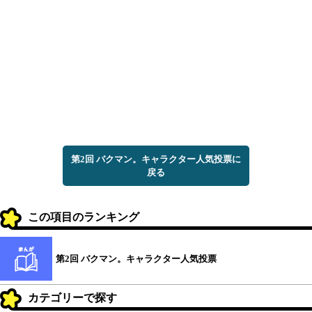
第2回 バクマン。キャラクター人気投票に
戻る
この項目のランキング
第2回 バクマン。キャラクター人気投票
カテゴリーで探す