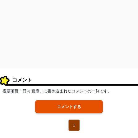
コメント
投票項目「日向 夏彦」に書き込まれたコメントの一覧です。
コメントする
1