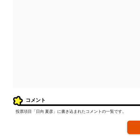
コメント
投票項目「日向 夏彦」に書き込まれたコメントの一覧です。