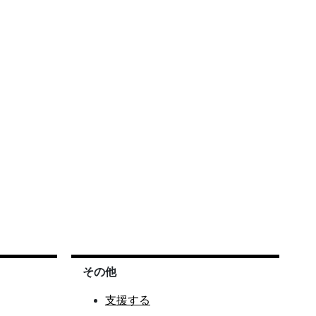
その他
支援する