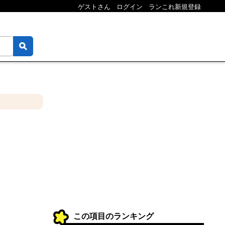
ゲストさん
ログイン
ランこれ新規登録
この項目のランキング