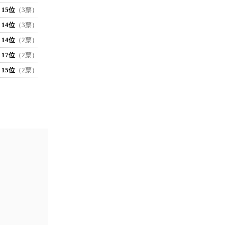
15位
（3票）
14位
（3票）
14位
（2票）
17位
（2票）
15位
（2票）