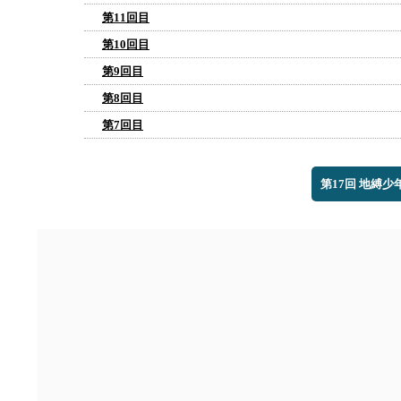
第11回目
第10回目
第9回目
第8回目
第7回目
第17回 地縛