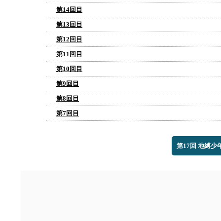
第14回目
第13回目
第12回目
第11回目
第10回目
第9回目
第8回目
第7回目
第17回 地縛