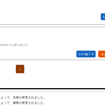
ありがとうございました。
いいね！ 4
1
ZNuさんによって、名称が変更されました。
ZNuさんによって、概要が変更されました。