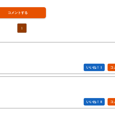
コメントする
1
いいね！ 1
いいね！ 8