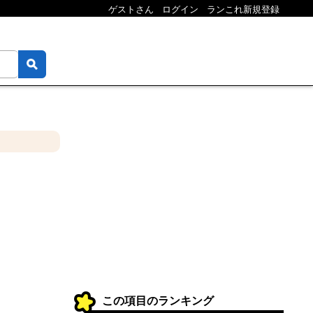
ゲストさん
ログイン
ランこれ新規登録
この項目のランキング