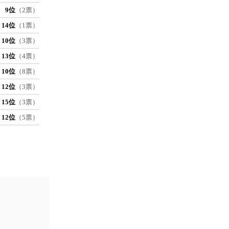
9位
（2票）
14位
（1票）
10位
（3票）
13位
（4票）
10位
（8票）
12位
（3票）
15位
（3票）
12位
（5票）