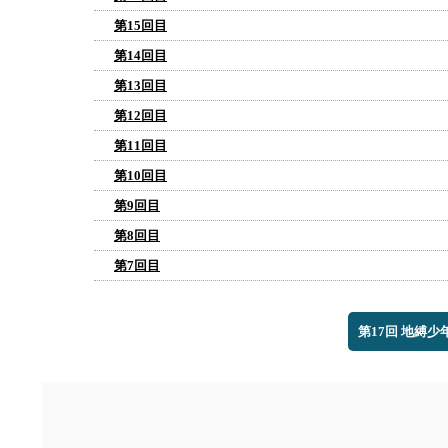
第15回目
第14回目
第13回目
第12回目
第11回目
第10回目
第9回目
第8回目
第7回目
第17回 地縛