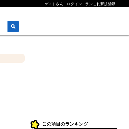
ゲストさん
ログイン
ランこれ新規登録
この項目のランキング