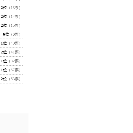
2位
（13票）
2位
（14票）
2位
（15票）
6位
（6票）
1位
（40票）
2位
（41票）
1位
（82票）
1位
（67票）
2位
（63票）