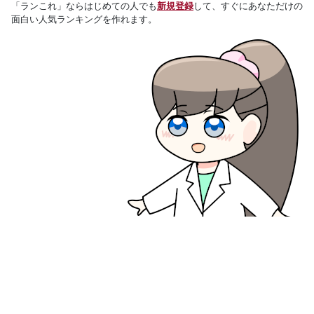
「ランこれ」ならはじめての人でも
新規登録
して、すぐにあなただけの
面白い人気ランキングを作れます。