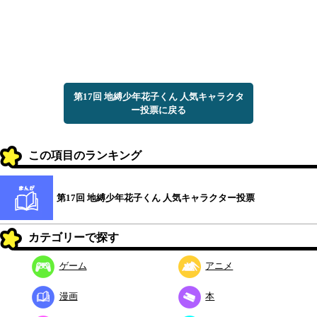
第17回 地縛少年花子くん 人気キャラクタ
ー投票に戻る
この項目のランキング
第17回 地縛少年花子くん 人気キャラクター投票
カテゴリーで探す
ゲーム
アニメ
漫画
本