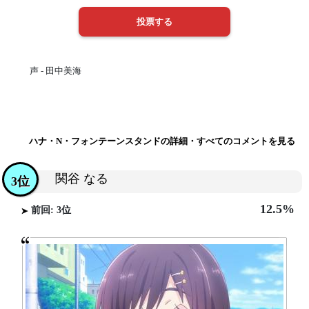
声 - 田中美海
ハナ・N・フォンテーンスタンドの詳細・すべてのコメントを見る
関谷 なる
3位
12.5%
前回: 3位