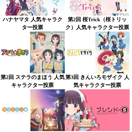
ハナヤマタ 人気キャラク
第2回 桜Trick（桜トリッ
ター投票
ク）人気キャラクター投票
第2回 ステラのまほう 人気
第3回 きんいろモザイク 人
キャラクター投票
気キャラクター投票