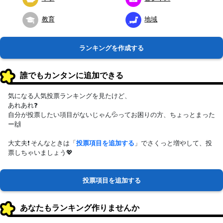
教育
地域
ランキングを作成する
誰でもカンタンに追加できる
気になる人気投票ランキングを見たけど、
あれあれ❓
自分が投票したい項目がないじゃん💦ってお困りの方、ちょっとまった
ー🙌
大丈夫❗ そんなときは「
投票項目を追加する
」でさくっと増やして、投
票しちゃいましょう💖
投票項目を追加する
あなたもランキング作りませんか