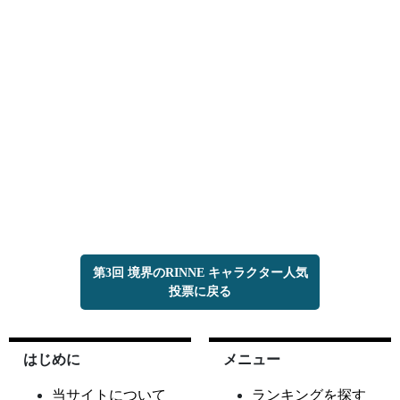
第3回 境界のRINNE キャラクター人気
投票に戻る
はじめに
メニュー
当サイトについて
ランキングを探す