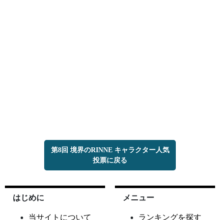
第8回 境界のRINNE キャラクター人気
投票に戻る
はじめに
メニュー
当サイトについて
ランキングを探す