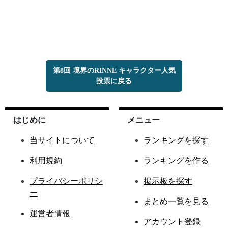
第8回 境界のRINNE キャラクター人気
投票に戻る
はじめに
メニュー
当サイトについて
ランキングを探す
利用規約
ランキングを作る
プライバシーポリシ
掲示板を探す
ー
まとめ一覧を見る
運営者情報
アカウント登録