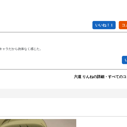
いいね！ 1
キャラだから勿体なく感じた。
六道 りんねの詳細・すべての