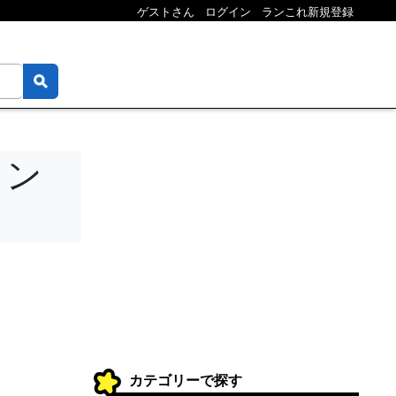
ゲストさん
ログイン
ランこれ新規登録
ラン
カテゴリーで探す