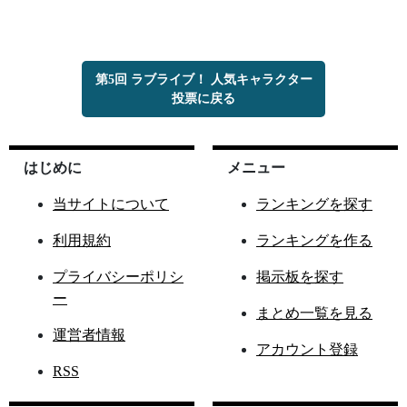
第5回 ラブライブ！ 人気キャラクター
投票に戻る
はじめに
メニュー
当サイトについて
ランキングを探す
利用規約
ランキングを作る
プライバシーポリシ
掲示板を探す
ー
まとめ一覧を見る
運営者情報
アカウント登録
RSS