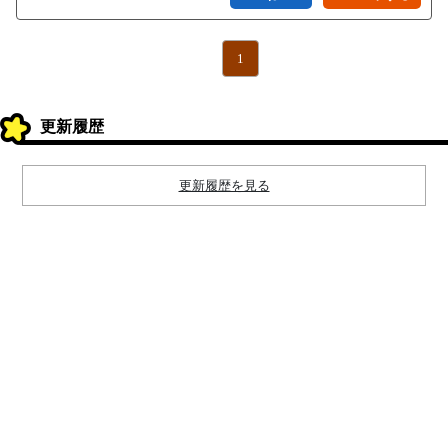
1
更新履歴
更新履歴を見る