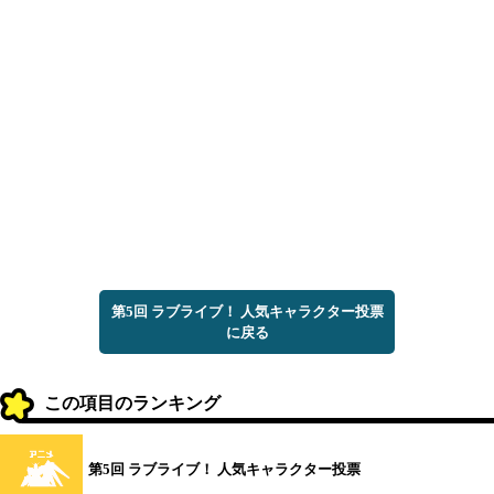
第5回 ラブライブ！ 人気キャラクター投票
に戻る
この項目のランキング
第5回 ラブライブ！ 人気キャラクター投票