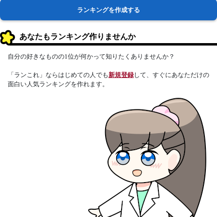
ランキングを作成する
あなたもランキング作りませんか
自分の好きなものの1位が何かって知りたくありませんか？
「ランこれ」ならはじめての人でも
新規登録
して、すぐにあなただけの
面白い人気ランキングを作れます。