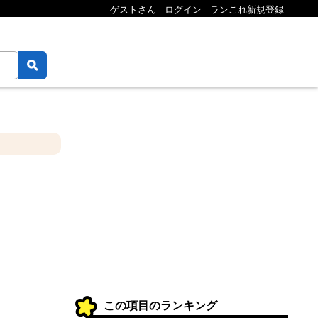
ゲストさん
ログイン
ランこれ新規登録
この項目のランキング