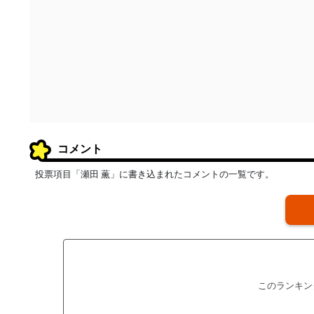
コメント
投票項目「瀬田 薫」に書き込まれたコメントの一覧です。
このランキン