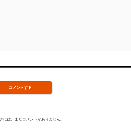
コメントする
グには、まだコメントがありません。