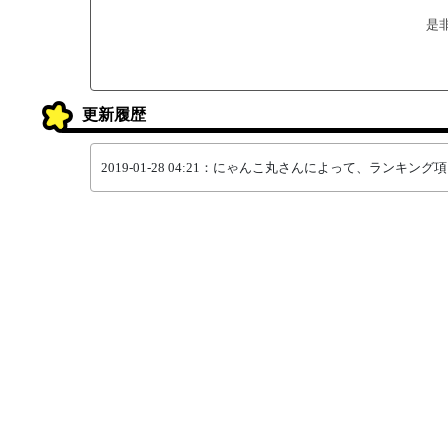
是
更新履歴
2019-01-28 04:21：にゃんこ丸さんによって、ランキ