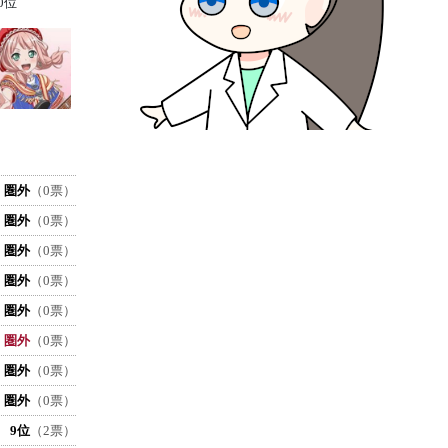
0位
圏外
（0票）
圏外
（0票）
圏外
（0票）
圏外
（0票）
圏外
（0票）
圏外
（0票）
圏外
（0票）
圏外
（0票）
9位
（2票）