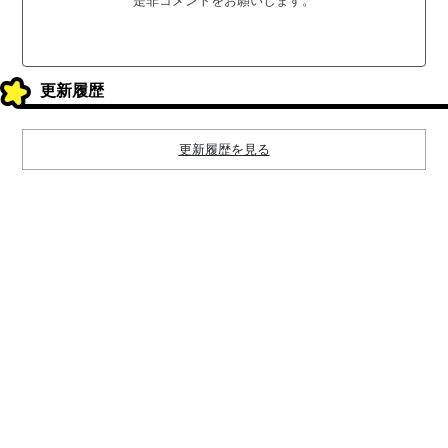
是非コメントをお願いします。
更新履歴
更新履歴を見る