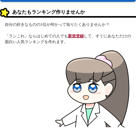
あなたもランキング作りませんか
自分の好きなものの1位が何かって知りたくありませんか？
「ランこれ」ならはじめての人でも
新規登録
して、すぐにあなただけの
面白い人気ランキングを作れます。