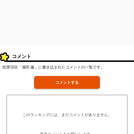
コメント
投票項目「瀬田 薫」に書き込まれたコメントの一覧です。
コメントする
このランキングには、まだコメントがありません。