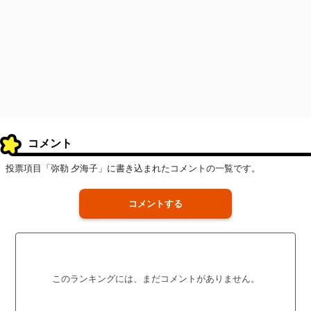
コメント
投票項目「弥勒 夕海子」に書き込まれたコメントの一覧です。
コメントする
このランキングには、まだコメントがありません。