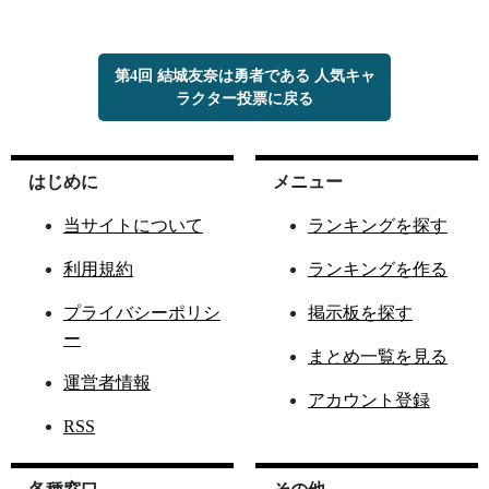
第4回 結城友奈は勇者である 人気キャ
ラクター投票に戻る
はじめに
メニュー
当サイトについて
ランキングを探す
利用規約
ランキングを作る
プライバシーポリシ
掲示板を探す
ー
まとめ一覧を見る
運営者情報
アカウント登録
RSS