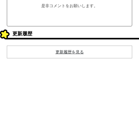
是非コメントをお願いします。
更新履歴
更新履歴を見る