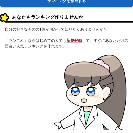
ランキングを作成する
あなたもランキング作りませんか
自分の好きなものの1位が何かって知りたくありませんか？
「ランこれ」ならはじめての人でも
新規登録
して、すぐにあなただけの
面白い人気ランキングを作れます。